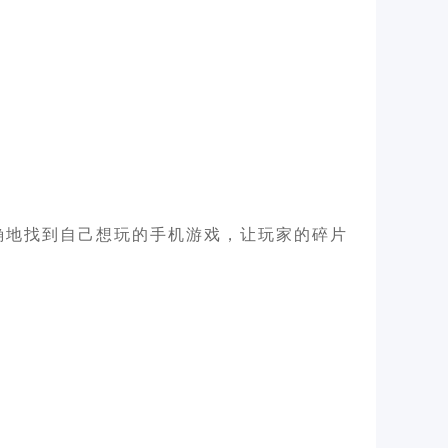
确地找到自己想玩的手机游戏，让玩家的碎片