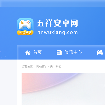
首页
资讯中心
当前位置：
网站首页
关于我们