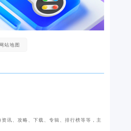
网站地图
游资讯、攻略、下载、专辑、排行榜等等，主