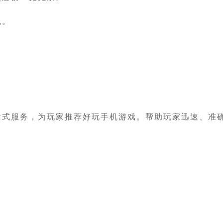
包。
站式服务，为玩家推荐好玩手机游戏。帮助玩家迅速、准