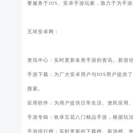
要服务于iOS、安卓手游玩家，致力于为手
五祥安卓网：
资讯中心：实时更新各类手游的资讯。新游
手游下载：为广大安卓用户与IOS用户提供
搜索。
应用软件：为用户提供日常生活、便民应用
手游专辑：收录五花八门精品手游，根据玩
手游排行榜：实时更新的下载榜、新游榜、