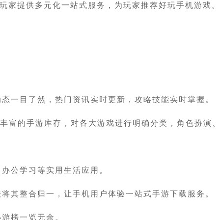
游玩家提供多元化一站式服务，为玩家推荐好玩手机游戏
动态一目了然，热门资讯实时更新，攻略技能实时掌握。
了丰富的手游库存，对各大游戏进行明确分类，角色扮演
、办公学习等实用生活应用。
法将其整合归一，让手机用户体验一站式手游下载服务。
热游榜一览无余。