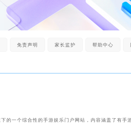
谈
免责声明
家长监护
帮助中心
旗下的一个综合性的手游娱乐门户网站，内容涵盖了有手