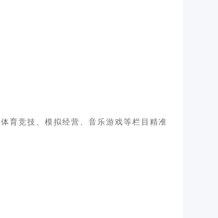
。
、体育竞技、模拟经营、音乐游戏等栏目精准