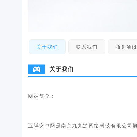
关于我们
联系我们
商务洽
关于我们
网站简介：
五祥安卓网是南京九九游网络科技有限公司