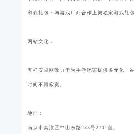
游戏礼包：与游戏厂商合作上架独家游戏礼
网站文化：
五祥安卓网致力于为手游玩家提供多元化一
时间不再寂寞。
地址：
南京市秦淮区中山东路288号2701室。