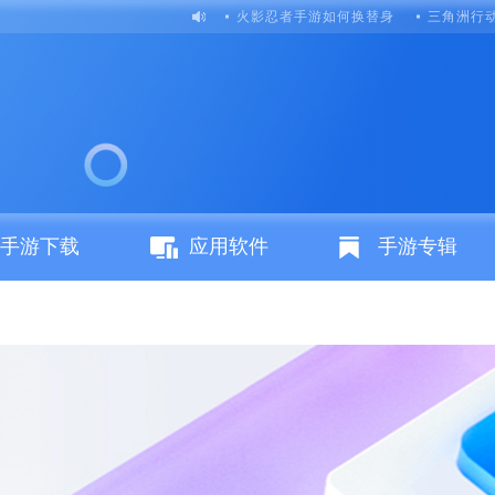
火影忍者手游如何换替身
三角洲行
手游下载
应用软件
手游专辑