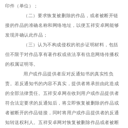
印件（单位）；
（二）要求恢复被删除的作品，或者被断开链
接的作品的准确名称和网络地址，以便五祥安卓网能够
发现并确认此作品；
（三）认为不构成侵权的初步证明材料，包括
但不限于对作品享有著作权或依法享有信息网络传播权
的权属证明等。
用户或作品提供者应对反通知书的真实性负
责。若反通知书的内容不真实，提供者将承担由此造成
的全部法律责任。五祥安卓网在收到用户或作品提供者
符合法定要求的反通知后，将立即恢复被删除的作品或
者被断开的作品链接，同时将用户或作品提供者的反通
知转送权利人。五祥安卓网对恢复被删除作品或者被断