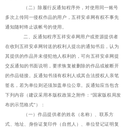
（二）除履行反通知程序外，对使用同一账号
多次上传同一侵权作品的用户，五祥安卓网有权不事先
通知随时终止该帐号的使用。
二、反通知程序五祥安卓网用户或资源提供者
在收到五祥安卓网转送的权利人提出的通知书后，认为
其提供的作品并未侵犯他人权利的，可向五祥安卓网提
交反通知的书面说明，要求恢复被删除的作品或被断开
的作品链接。反通知书须有权利人或其合法授权人亲笔
签名，若为单位则还须加盖单位公章。反通知应当包含
下列内容（建议采用本版权政策之附件：“国家版权局发
布的示范格式”）：
（一）作品提供者的姓名（名称）、联系方
式、地址、身份证复印件（自然人）、单位登记证明复