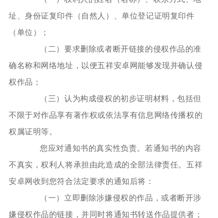
址、身份证复印件（自然人）、单位登记证明复印件
（单位）；
（二）要求删除或者断开链接的侵权作品的准
确名称和网络地址，以便五祥安卓网能够发现并确认侵
权作品；
（三）认为构成侵权的初步证明材料，包括但
不限于对作品享有著作权或依法享有信息网络传播权的
权属证明等。
您应对通知书的真实性负责。若通知书的内容
不真实，权利人将承担由此造成的全部法律责任。五祥
安卓网收到您符合法定要求的通知后将：
（一）立即删除涉嫌侵权的作品，或者断开涉
嫌侵权作品的链接，并同时将通知书转送作品提供者；