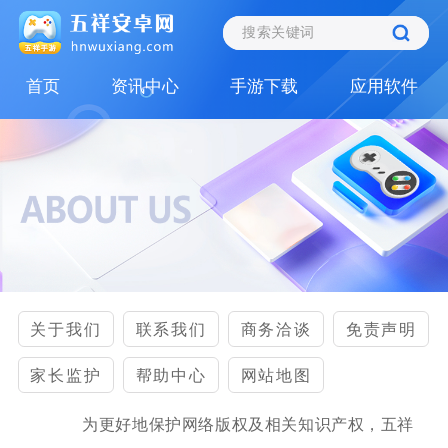
首页
资讯中心
手游下载
应用软件
关于我们
联系我们
商务洽谈
免责声明
家长监护
帮助中心
网站地图
为更好地保护网络版权及相关知识产权，五祥