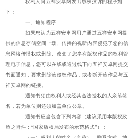
权利人向五祥安卓网发出版权投诉的程序如
下：
一、通知程序
如果您认为五祥安卓网用户通过五祥安卓网提
供的信息存储空间上载、传播的视听内容侵犯了您的信
息网络传播权或删除、改变了您享有版权作品的权利管
理电子信息，您可以在线或通过线下向五祥安卓网提交
书面通知，要求删除该侵权作品，或者断开该作品与五
祥安卓网的链接。
通知书须由权利人或经其合法授权的人亲笔签
名，若为单位则还须加盖单位公章。
通知书应当包含下列内容（建议采用本版权政
策之附件：“国家版权局发布的示范格式”）：
（一）权利人的姓名（名称）、联系方式、地