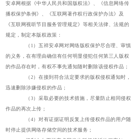
安卓网根据《中华人民共和国版权法》、《信息网络传
播权保护条例》、《互联网著作权行政保护办法》及
《互联网视听节目服务管理规定》等相关法律、法规的
规定，制定本版权政策：
（1）五祥安卓网对网络版权保护尽合理、审慎
的义务，在有理由确信有任何明显侵犯任何第三人版权
的作品存在时，有权不事先通知随时删除该侵权作品；
（2）在接到符合法定要求的版权侵权通知时，
迅速删除涉嫌侵权的作品；
（3）采取必要的技术措施，尽量防止相同侵权
作品的再次上传；
（4）对有证据证明反复上传侵权作品的用户随
时停止提供网络存储空间的技术服务；