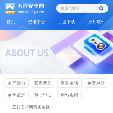
首页
资讯中心
手游下载
应用软件
关于我们
联系我们
商务洽谈
免责声明
家长监护
帮助中心
网站地图
五祥安卓网商务洽谈