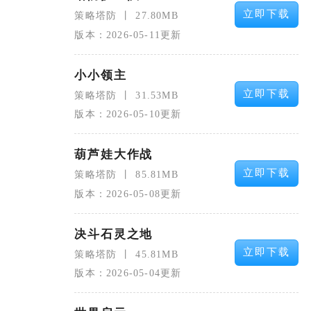
立即下载
策略塔防
27.80MB
版本：2026-05-11更新
小小领主
立即下载
策略塔防
31.53MB
版本：2026-05-10更新
葫芦娃大作战
立即下载
策略塔防
85.81MB
版本：2026-05-08更新
决斗石灵之地
立即下载
策略塔防
45.81MB
版本：2026-05-04更新