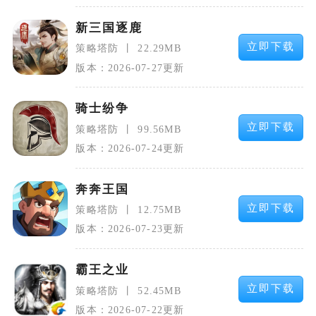
新三国逐鹿
立即下载
策略塔防
22.29MB
版本：2026-07-27更新
骑士纷争
立即下载
策略塔防
99.56MB
版本：2026-07-24更新
奔奔王国
立即下载
策略塔防
12.75MB
版本：2026-07-23更新
霸王之业
立即下载
策略塔防
52.45MB
版本：2026-07-22更新