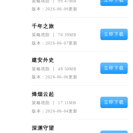
立即下载
策略塔防
99.47MB
版本：2026-06-09更新
千年之旅
立即下载
策略塔防
70.39MB
版本：2026-06-07更新
建安外史
立即下载
策略塔防
48.50MB
版本：2026-06-06更新
烽烟云起
立即下载
策略塔防
17.11MB
版本：2026-06-04更新
深渊守望