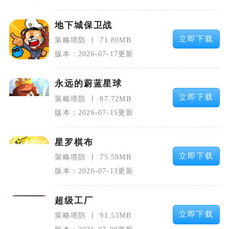
地下城保卫战
立即下载
策略塔防
71.80MB
版本：2026-07-17更新
永远的蔚蓝星球
立即下载
策略塔防
87.72MB
版本：2026-07-15更新
星罗棋布
立即下载
策略塔防
75.59MB
版本：2026-07-13更新
超级工厂
立即下载
策略塔防
91.53MB