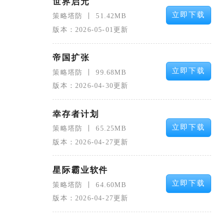
世界启元
立即下载
策略塔防
51.42MB
版本：2026-05-01更新
帝国扩张
立即下载
策略塔防
99.68MB
版本：2026-04-30更新
幸存者计划
立即下载
策略塔防
65.25MB
版本：2026-04-27更新
星际霸业软件
立即下载
策略塔防
64.60MB
版本：2026-04-27更新