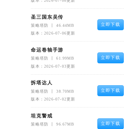
版本：2026-07-08更新
圣三国东吴传
立即下载
策略塔防
46.44MB
版本：2026-07-06更新
命运卷轴手游
立即下载
策略塔防
61.99MB
版本：2026-07-03更新
拆塔达人
立即下载
策略塔防
38.70MB
版本：2026-07-02更新
坦克警戒
立即下载
策略塔防
96.67MB