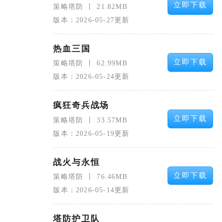
立即下载
策略塔防
21.82MB
版本：2026-05-27更新
热血三国
立即下载
策略塔防
62.99MB
版本：2026-05-24更新
疯狂奇兵战场
立即下载
策略塔防
33.57MB
版本：2026-05-19更新
战火与永恒
立即下载
策略塔防
76.46MB
版本：2026-05-14更新
塔防护卫队