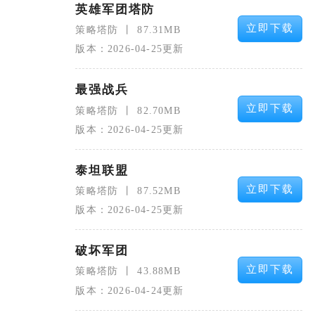
英雄军团塔防
立即下载
策略塔防
87.31MB
版本：2026-04-25更新
最强战兵
立即下载
策略塔防
82.70MB
版本：2026-04-25更新
泰坦联盟
立即下载
策略塔防
87.52MB
版本：2026-04-25更新
破坏军团
立即下载
策略塔防
43.88MB
版本：2026-04-24更新