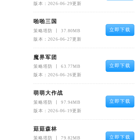
版本：2026-06-29更新
啪啪三国
立即下载
策略塔防
37.80MB
版本：2026-06-27更新
魔界军团
立即下载
策略塔防
63.77MB
版本：2026-06-26更新
萌萌大作战
立即下载
策略塔防
97.94MB
版本：2026-06-19更新
菇菇森林
立即下载
策略塔防
79.82MB