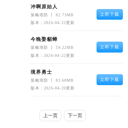
冲啊原始人
立即下载
策略塔防
82.73MB
版本：2026-04-22更新
今晚娶貂蝉
立即下载
策略塔防
59.22MB
版本：2026-04-22更新
境界勇士
立即下载
策略塔防
83.60MB
版本：2026-04-20更新
上一页
下一页