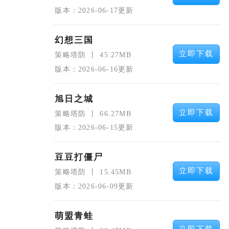
版本：2026-06-17更新
幻想三国
立即下载
策略塔防
45.27MB
版本：2026-06-16更新
旭日之城
立即下载
策略塔防
66.27MB
版本：2026-06-15更新
豆豆打僵尸
立即下载
策略塔防
15.45MB
版本：2026-06-09更新
萌盟青蛙