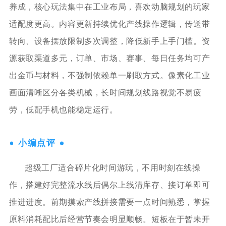
养成，核心玩法集中在工业布局，喜欢动脑规划的玩家
适配度更高。内容更新持续优化产线操作逻辑，传送带
转向、设备摆放限制多次调整，降低新手上手门槛。资
源获取渠道多元，订单、市场、赛事、每日任务均可产
出金币与材料，不强制依赖单一刷取方式。像素化工业
画面清晰区分各类机械，长时间规划线路视觉不易疲
劳，低配手机也能稳定运行。
小编点评
超级工厂适合碎片化时间游玩，不用时刻在线操
作，搭建好完整流水线后偶尔上线清库存、接订单即可
推进进度。前期摸索产线拼接需要一点时间熟悉，掌握
原料消耗配比后经营节奏会明显顺畅。短板在于暂未开