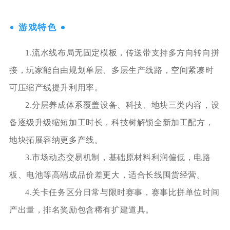
游戏特色
1.流水线布局无固定模板，传送带支持多方向转向拼
接，玩家能自由规划单层、多层生产线路，空间紧凑时
可压缩产线提升利用率。
2.分层养成体系覆盖设备、科技、地块三类内容，设
备逐级升级缩短加工时长，科技树解锁全新加工配方，
地块拓展容纳更多产线。
3.市场动态交易机制，基础原材料利润偏低，电路
板、电池等高端成品价差更大，适合长线囤货经营。
4.关卡任务区分日常与限时赛事，赛事比拼单位时间
产出量，排名奖励包含稀有扩建道具。