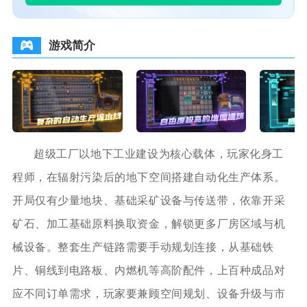
游戏简介
超级工厂以地下工业建设为核心载体，玩家化身工
程师，在辐射污染后的地下空间搭建自动化生产体系。
开局仅有少量地块、基础采矿设备与传送带，依靠开采
矿石、加工基础原料换取资金，解锁更多厂房区域与机
械设备。整套生产链路需要手动规划连接，从基础铁
片、铜线到电路板、内燃机等高阶配件，上百种成品对
应不同订单需求，玩家要兼顾空间规划、设备升级与市