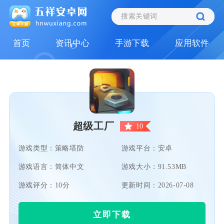
首页
资讯中心
手游下载
应用软件
超级工厂
10
游戏类型：策略塔防
游戏平台：安卓
游戏语言：简体中文
游戏大小：91.53MB
游戏评分：10分
更新时间：2026-07-08
立即下载