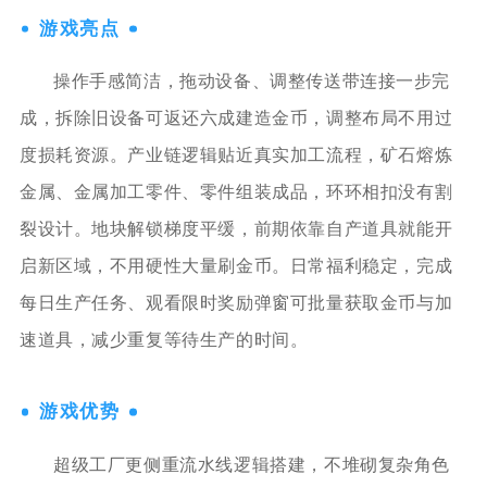
游戏亮点
操作手感简洁，拖动设备、调整传送带连接一步完
成，拆除旧设备可返还六成建造金币，调整布局不用过
度损耗资源。产业链逻辑贴近真实加工流程，矿石熔炼
金属、金属加工零件、零件组装成品，环环相扣没有割
裂设计。地块解锁梯度平缓，前期依靠自产道具就能开
启新区域，不用硬性大量刷金币。日常福利稳定，完成
每日生产任务、观看限时奖励弹窗可批量获取金币与加
速道具，减少重复等待生产的时间。
游戏优势
超级工厂更侧重流水线逻辑搭建，不堆砌复杂角色