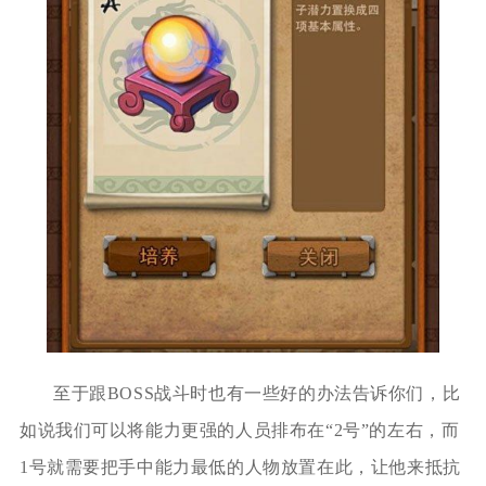
至于跟BOSS战斗时也有一些好的办法告诉你们，比
如说我们可以将能力更强的人员排布在“2号”的左右，而
1号就需要把手中能力最低的人物放置在此，让他来抵抗