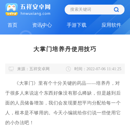
首页
资讯中心
手游下载
应用软件
大掌门培养丹使用技巧
来源：五祥安卓网
时间：2022-07-06 11:41:25
《大掌门》里有个十分关键的药品——培养丹，对
于很多人来说这个东西好像没有那么稀缺，但是越到后
面的人员储备增加，我们会发现要想平均分配给每一个
人，根本是不够用的。今天小编就给你们说一些使用它
的小办法吧！