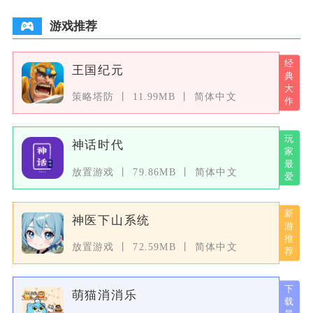
游戏推荐
王国纪元
策略塔防
11.99MB
简体中文
神话时代
放置游戏
79.86MB
简体中文
神医下山系统
放置游戏
72.59MB
简体中文
萌猫消消乐