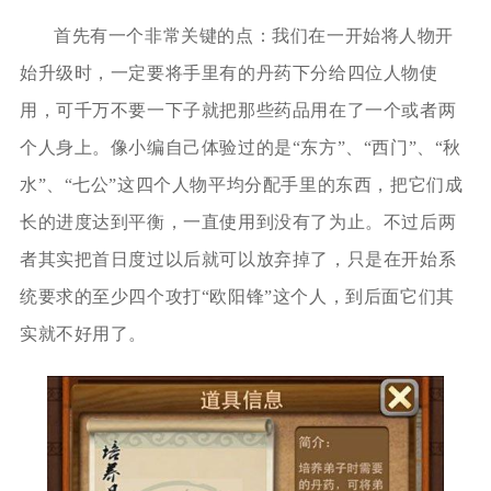
首先有一个非常关键的点：我们在一开始将人物开
始升级时，一定要将手里有的丹药下分给四位人物使
用，可千万不要一下子就把那些药品用在了一个或者两
个人身上。像小编自己体验过的是“东方”、“西门”、“秋
水”、“七公”这四个人物平均分配手里的东西，把它们成
长的进度达到平衡，一直使用到没有了为止。不过后两
者其实把首日度过以后就可以放弃掉了，只是在开始系
统要求的至少四个攻打“欧阳锋”这个人，到后面它们其
实就不好用了。