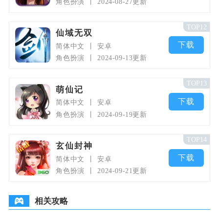
角色扮演
2024-08-27更新
TOP12
仙域无双
下载
简体中文
安卓
角色扮演
2024-09-13更新
TOP13
萌仙记
下载
简体中文
安卓
角色扮演
2024-09-19更新
TOP14
玄仙封神
下载
简体中文
安卓
角色扮演
2024-09-21更新
相关攻略