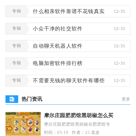
专辑
什么相亲软件靠谱不花钱真实
12-31
专辑
小众干净的社交软件
12-31
专辑
自动聊天机器人软件
12-31
专辑
电脑加密软件排行榜
12-31
专辑
不需要充钱的聊天软件有哪些
12-31
热门资讯
更多
摩尔庄园肥肥馆黑胡椒怎么买
摩尔庄园肥肥馆黑胡椒在肥肥馆专
时间：03-19
作者：25.老皮