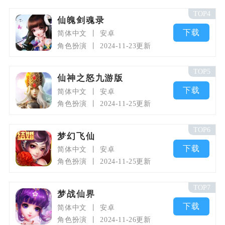
TOP4
仙魄剑魂录
下载
简体中文
安卓
角色扮演
2024-11-23更新
TOP5
仙神之怒九游版
下载
简体中文
安卓
角色扮演
2024-11-25更新
TOP6
梦幻飞仙
下载
简体中文
安卓
角色扮演
2024-11-25更新
TOP7
梦战仙界
下载
简体中文
安卓
角色扮演
2024-11-26更新