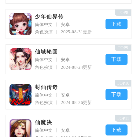
TOP8
少年仙界传
下载
简体中文
安卓
角色扮演
2025-08-31更新
TOP9
仙域轮回
下载
简体中文
安卓
角色扮演
2024-08-24更新
TOP10
封仙传奇
下载
简体中文
安卓
角色扮演
2024-08-26更新
TOP11
仙魔决
下载
简体中文
安卓