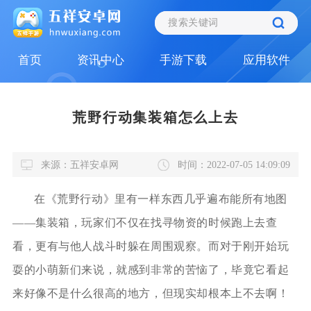
首页
资讯中心
手游下载
应用软件
荒野行动集装箱怎么上去
来源：五祥安卓网
时间：2022-07-05 14:09:09
在《荒野行动》里有一样东西几乎遍布能所有地图
——集装箱，玩家们不仅在找寻物资的时候跑上去查
看，更有与他人战斗时躲在周围观察。而对于刚开始玩
耍的小萌新们来说，就感到非常的苦恼了，毕竟它看起
来好像不是什么很高的地方，但现实却根本上不去啊！