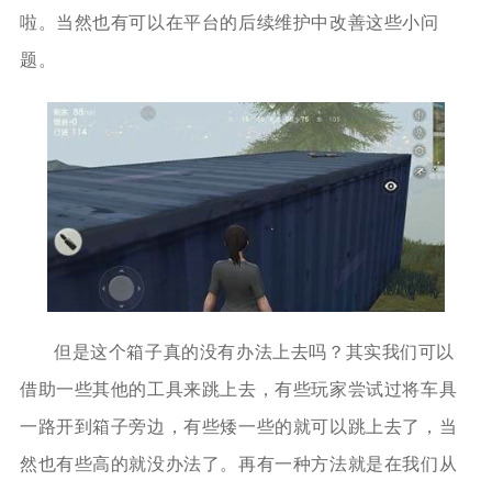
啦。当然也有可以在平台的后续维护中改善这些小问
题。
但是这个箱子真的没有办法上去吗？其实我们可以
借助一些其他的工具来跳上去，有些玩家尝试过将车具
一路开到箱子旁边，有些矮一些的就可以跳上去了，当
然也有些高的就没办法了。再有一种方法就是在我们从