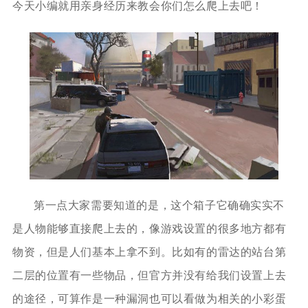
今天小编就用亲身经历来教会你们怎么爬上去吧！
第一点大家需要知道的是，这个箱子它确确实实不
是人物能够直接爬上去的，像游戏设置的很多地方都有
物资，但是人们基本上拿不到。比如有的雷达的站台第
二层的位置有一些物品，但官方并没有给我们设置上去
的途径，可算作是一种漏洞也可以看做为相关的小彩蛋