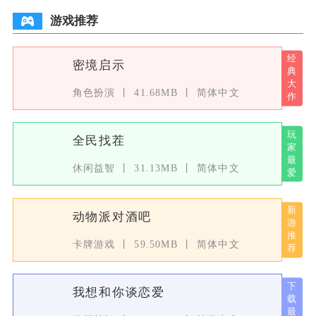
游戏推荐
密境启示
角色扮演
41.68MB
简体中文
全民找茬
休闲益智
31.13MB
简体中文
动物派对酒吧
卡牌游戏
59.50MB
简体中文
我想和你谈恋爱