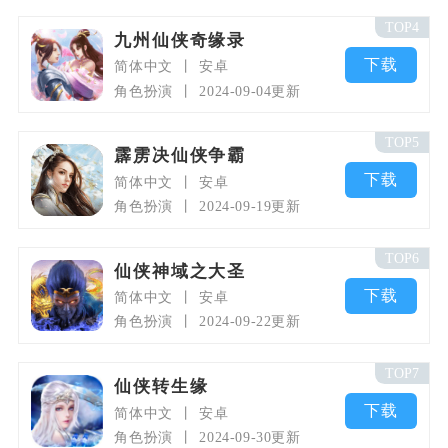
TOP4
九州仙侠奇缘录
下载
简体中文
安卓
角色扮演
2024-09-04更新
TOP5
霹雳决仙侠争霸
下载
简体中文
安卓
角色扮演
2024-09-19更新
TOP6
仙侠神域之大圣
下载
简体中文
安卓
角色扮演
2024-09-22更新
TOP7
仙侠转生缘
下载
简体中文
安卓
角色扮演
2024-09-30更新