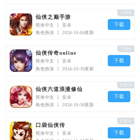
TOP8
仙侠之巅手游
下载
简体中文
安卓
角色扮演
2024-10-04更新
TOP9
仙侠传奇online
下载
简体中文
安卓
角色扮演
2024-10-30更新
TOP10
仙侠六道浪漫修仙
下载
简体中文
安卓
角色扮演
2024-10-30更新
TOP11
口袋仙侠传
下载
简体中文
安卓