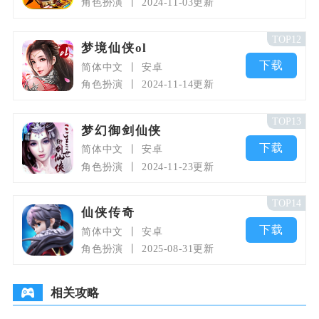
角色扮演
2024-11-03更新
TOP12
梦境仙侠ol
下载
简体中文
安卓
角色扮演
2024-11-14更新
TOP13
梦幻御剑仙侠
下载
简体中文
安卓
角色扮演
2024-11-23更新
TOP14
仙侠传奇
下载
简体中文
安卓
角色扮演
2025-08-31更新
相关攻略