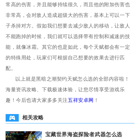
常高的伤害，并且能够持续很久，而且他的附加伤害也
非常高，会对敌人造成超级大的伤害，基本上可以一下
子杀掉对方。假如我们想要去减少敌人的移动，让敌人
不能跑掉的时候，我们就可以选择带有控制和减速的技
能，就像冰霜。其它的也是如此，每个天赋都会有一定
的特殊用处，玩家们可根据自己想要的效果去进行匹
配。
以上就是
黑暗之潮契约天赋怎么选
的全部内容啦！
海量资讯攻略、下载极速体验，让您尽情享受游戏乐
趣！今后也请大家多多关注
五祥安卓网
！
相关攻略
宝藏世界海盗探险者武器怎么选