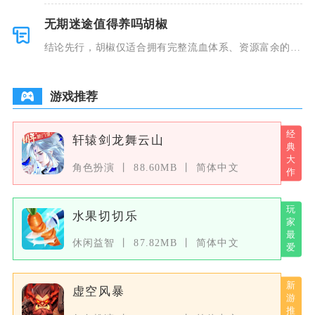
无期迷途值得养吗胡椒
结论先行，胡椒仅适合拥有完整流血体系、资源富余的玩
家深度培养
游戏推荐
轩辕剑龙舞云山
角色扮演
88.60MB
简体中文
水果切切乐
休闲益智
87.82MB
简体中文
虚空风暴