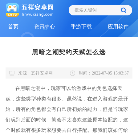
首页
资讯中心
手游下载
应用软件
黑暗之潮契约天赋怎么选
来源：五祥安卓网
时间：2022-07-05 15:03:37
在黑暗之潮中，玩家可以给游戏中的角色选择天
赋，这些类型种类有很多。虽然说，在进入游戏的最开
始，所有的角色都会有自己所初始的能力，但是当玩家
们玩到后面的时候，就会不太喜欢这些原本搭配的，这
个时候就有很多玩家想要去自行搭配。那我们该如何给