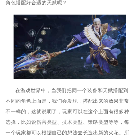
角色搭配好合适的天赋呢？
在游戏世界中，当我们把同一个装备和天赋搭配到
不同的角色上面是，我们会发现，搭配出来的效果非常
不一样的，这就说明了，玩家可以在这个上面有很多种
选择，比如说伤害类型、技术类型、策略类型等等，每
一个玩家都可以根据自己的想法去长造出新的火花。所