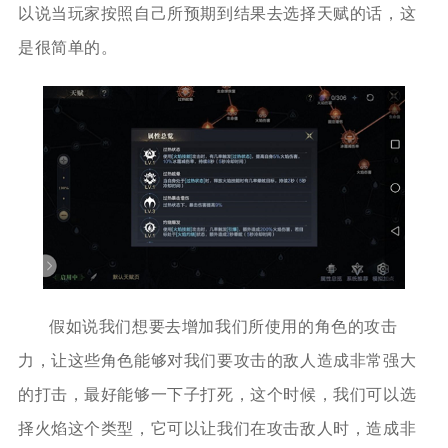
以说当玩家按照自己所预期到结果去选择天赋的话，这
是很简单的。
假如说我们想要去增加我们所使用的角色的攻击
力，让这些角色能够对我们要攻击的敌人造成非常强大
的打击，最好能够一下子打死，这个时候，我们可以选
择火焰这个类型，它可以让我们在攻击敌人时，造成非