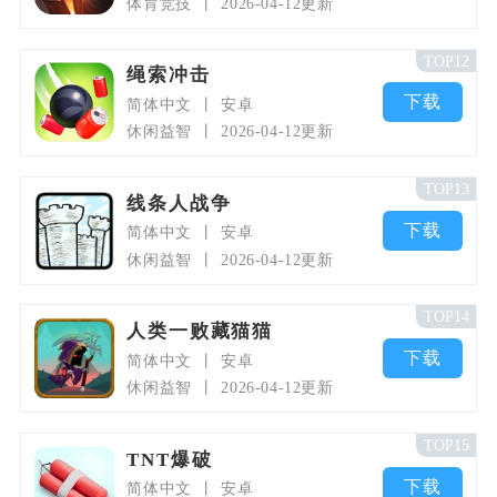
体育竞技
2026-04-12更新
TOP12
绳索冲击
下载
简体中文
安卓
休闲益智
2026-04-12更新
TOP13
线条人战争
下载
简体中文
安卓
休闲益智
2026-04-12更新
TOP14
人类一败藏猫猫
下载
简体中文
安卓
休闲益智
2026-04-12更新
TOP15
TNT爆破
下载
简体中文
安卓