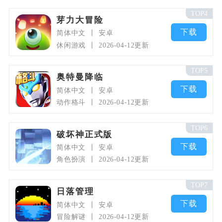
TOP4
芽力大冒险
下载
简体中文
安卓
休闲游戏
2026-04-12更新
TOP5
奥特曼降临
下载
简体中文
安卓
动作格斗
2026-04-12更新
TOP6
破坏神正式版
下载
简体中文
安卓
角色扮演
2026-04-12更新
TOP7
日落管理
下载
简体中文
安卓
冒险解谜
2026-04-12更新