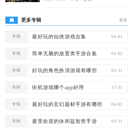
合理安排外出互
更多专辑
更多
专辑
最好玩的仙侠游戏合集
04-01
专辑
简单无脑的放置类手游合集
04-02
专辑
好玩的角色扮演游戏有哪些
03-31
专辑
街机游戏哪个app好用
12-31
专辑
最好玩的玄幻题材手游有哪些
04-02
专辑
最受欢迎的休闲益智类手游
03-31