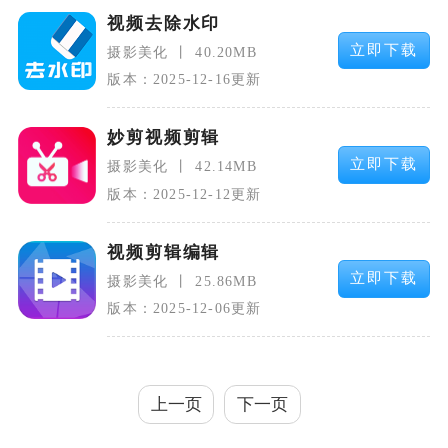
视频去除水印
立即下载
摄影美化
40.20MB
版本：2025-12-16更新
妙剪视频剪辑
立即下载
摄影美化
42.14MB
版本：2025-12-12更新
视频剪辑编辑
立即下载
摄影美化
25.86MB
版本：2025-12-06更新
上一页
下一页