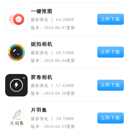
一键抠图
立即下载
摄影美化
64.28MB
版本：2026-06-07更新
妮拍相机
立即下载
摄影美化
68.31MB
版本：2026-06-04更新
胶卷相机
立即下载
摄影美化
57.42MB
版本：2026-04-28更新
片羽集
立即下载
摄影美化
39.78MB
版本：2026-04-25更新