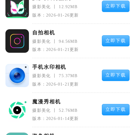
立即下载
摄影美化
12.92MB
版本：2026-01-26更新
自拍相机
立即下载
摄影美化
94.56MB
版本：2026-01-21更新
手机水印相机
立即下载
摄影美化
75.37MB
版本：2026-01-21更新
魔漫秀相机
立即下载
摄影美化
52.76MB
版本：2026-01-14更新