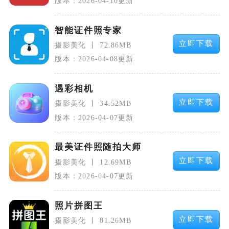
版本：2026-04-10更新
智能证件照专家
立即下载
摄影美化
72.86MB
版本：2026-04-08更新
遇彩相机
立即下载
摄影美化
34.52MB
版本：2026-04-07更新
最美证件照随拍大师
立即下载
摄影美化
12.69MB
版本：2026-04-07更新
照片拼图王
立即下载
摄影美化
81.26MB