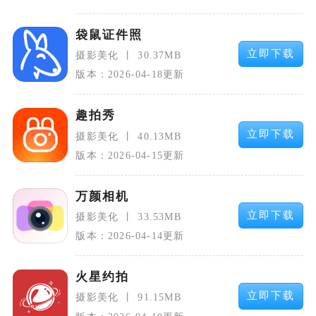
袋鼠证件照
立即下载
摄影美化
30.37MB
版本：2026-04-18更新
趣拍秀
立即下载
摄影美化
40.13MB
版本：2026-04-15更新
万颜相机
立即下载
摄影美化
33.53MB
版本：2026-04-14更新
火星约拍
立即下载
摄影美化
91.15MB