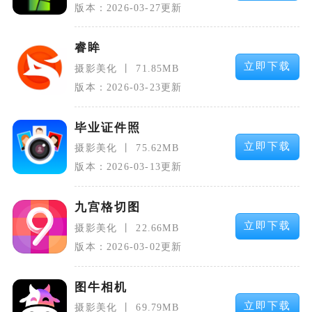
版本：2026-03-27更新
睿眸
立即下载
摄影美化
71.85MB
版本：2026-03-23更新
毕业证件照
立即下载
摄影美化
75.62MB
版本：2026-03-13更新
九宫格切图
立即下载
摄影美化
22.66MB
版本：2026-03-02更新
图牛相机
立即下载
摄影美化
69.79MB