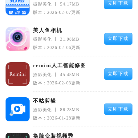
立即下载
摄影美化
54.17MB
版本：2026-02-07更新
美人鱼相机
立即下载
摄影美化
31.98MB
版本：2026-02-06更新
remini人工智能修图
立即下载
摄影美化
45.48MB
版本：2026-02-03更新
不咕剪辑
立即下载
摄影美化
86.28MB
版本：2026-01-28更新
换脸变装视频秀