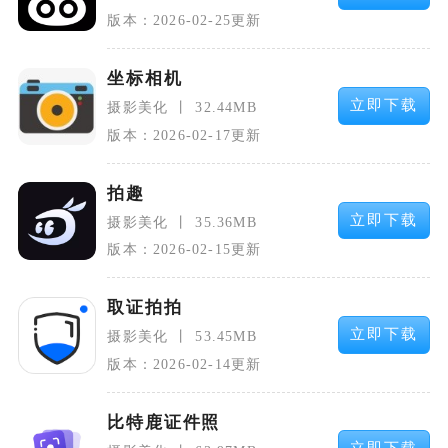
版本：2026-02-25更新
坐标相机
立即下载
摄影美化
32.44MB
版本：2026-02-17更新
拍趣
立即下载
摄影美化
35.36MB
版本：2026-02-15更新
取证拍拍
立即下载
摄影美化
53.45MB
版本：2026-02-14更新
比特鹿证件照