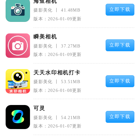
海鱼相机
立即下载
摄影美化
41.48MB
版本：2026-01-09更新
瞬美相机
立即下载
摄影美化
37.27MB
版本：2026-01-09更新
天天水印相机打卡
立即下载
摄影美化
53.51MB
版本：2026-01-08更新
可灵
立即下载
摄影美化
54.21MB
版本：2026-01-07更新