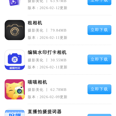
立即下载
摄影美化
63.97MB
版本：2026-02-12更新
租相机
立即下载
摄影美化
79.84MB
版本：2026-02-11更新
编辑水印打卡相机
立即下载
摄影美化
30.55MB
版本：2026-02-11更新
喵喵相机
立即下载
摄影美化
62.78MB
版本：2026-02-09更新
直播拍摄提词器