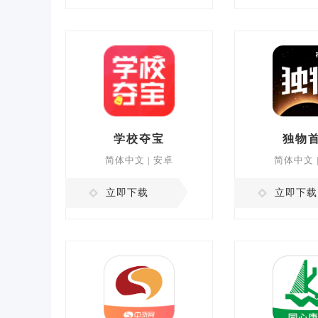
学校夺宝
独物
简体中文 | 安卓
简体中文 
立即下载
立即下载