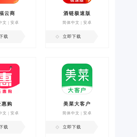
福云商
酒链极速版
文 | 安卓
简体中文 | 安卓
下载
立即下载
云惠购
美菜大客户
文 | 安卓
简体中文 | 安卓
下载
立即下载