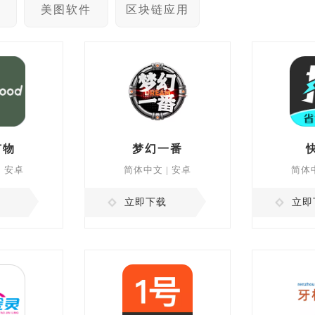
美图软件
区块链应用
有物
梦幻一番
| 安卓
简体中文 | 安卓
简体中
立即下载
立即