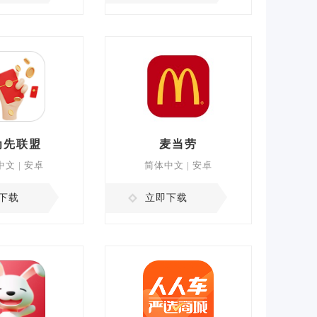
为先联盟
麦当劳
文 | 安卓
简体中文 | 安卓
下载
立即下载