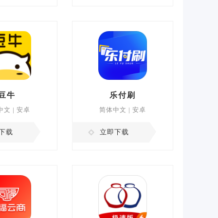
豆牛
乐付刷
文 | 安卓
简体中文 | 安卓
下载
立即下载