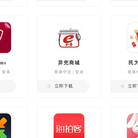
ms
异兜商城
民
| 安卓
简体中文 | 安卓
简体中
立即下载
立即