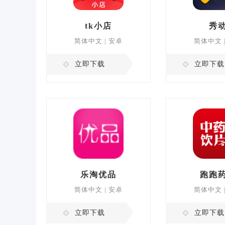
tk小店
秀
简体中文 | 安卓
简体中文 
立即下载
立即下载
乐淘优品
跑跑
简体中文 | 安卓
简体中文 
立即下载
立即下载