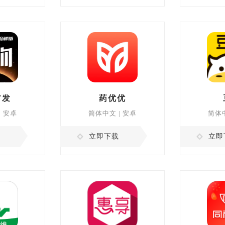
首发
药优优
| 安卓
简体中文 | 安卓
简体中
立即下载
立即