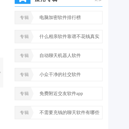
电脑加密软件排行榜
专辑
什么相亲软件靠谱不花钱真实
专辑
自动聊天机器人软件
专辑
小众干净的社交软件
专辑
免费附近交友软件app
专辑
不需要充钱的聊天软件有哪些
专辑