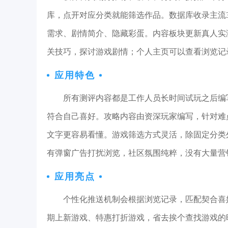
库，点开对应分类就能筛选作品。数据库收录主流
需求、剧情简介、隐藏彩蛋。内容板块更新真人实
关技巧，探讨游戏剧情；个人主页可以查看浏览记
应用特色
所有测评内容都是工作人员长时间试玩之后编
符合自己喜好。攻略内容由资深玩家编写，针对难
文字更容易看懂。游戏筛选方式灵活，除固定分类
有弹窗广告打扰浏览，社区氛围纯粹，没有大量营
应用亮点
个性化推送机制会根据浏览记录，匹配契合喜
期上新游戏、特惠打折游戏，省去挨个查找游戏的