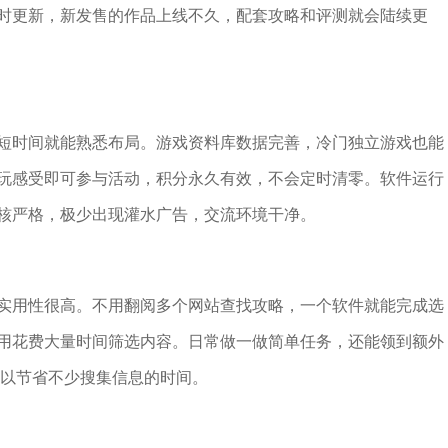
时更新，新发售的作品上线不久，配套攻略和评测就会陆续更
短时间就能熟悉布局。游戏资料库数据完善，冷门独立游戏也能
玩感受即可参与活动，积分永久有效，不会定时清零。软件运行
核严格，极少出现灌水广告，交流环境干净。
实用性很高。不用翻阅多个网站查找攻略，一个软件就能完成选
用花费大量时间筛选内容。日常做一做简单任务，还能领到额外
可以节省不少搜集信息的时间。