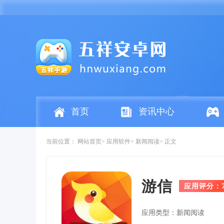
首页
资讯中心
当前位置：
网站首页
应用软件
新闻阅读
正文
游信
应用评分：
应用类型：新闻阅读