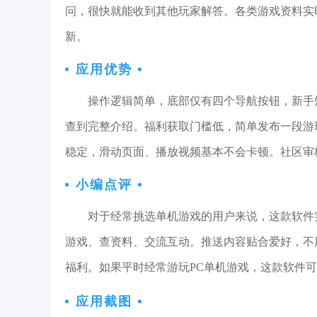
问，很快就能收到其他玩家解答。各类游戏资料实
新。
应用优势
操作逻辑简单，底部仅有四个导航按钮，新手
查到完整介绍。福利获取门槛低，简单发布一段游
稳定，滑动页面、播放视频基本不会卡顿。社区审
小编点评
对于经常挑选单机游戏的用户来说，这款软件
游戏、查资料、交流互动。推送内容贴合爱好，不
福利。如果平时经常游玩PC单机游戏，这款软件
应用截图