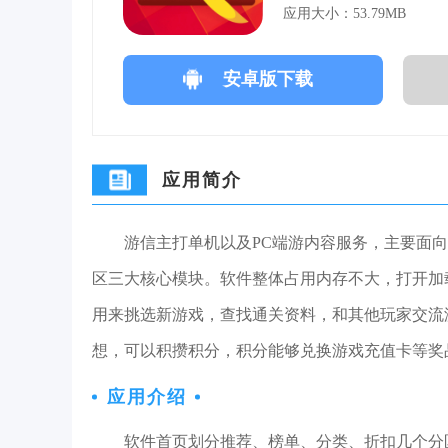
应用大小：53.79MB
安卓版下载
应用简介
游信主打单机以及PC端游内容服务，主要面向
区三大核心模块。软件整体占用内存不大，打开加
用来挑选新游戏，查找通关资料，和其他玩家交流
想，可以积攒积分，积分能够兑换游戏充值卡等奖
应用介绍
软件首页划分推荐、榜单、分类、折扣几个分