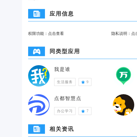
应用信息
权限功能：
点击查看
隐私说明：
点
同类型应用
我是谁
生活服务
9
点都智慧点
办公学习
7
相关资讯