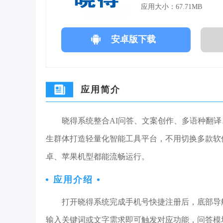
应用大小：67.71MB
安卓版下载
应用简介
晓得系统整合AI问答、文案创作、多语种翻
生群体打造轻量化智能工具平台，不用切换多款软
卓、苹果机型都能流畅运行。
应用介绍
打开晓得系统完成手机号快捷注册后，底部导
输入关键词或文字需求即可触发对应功能，问答模