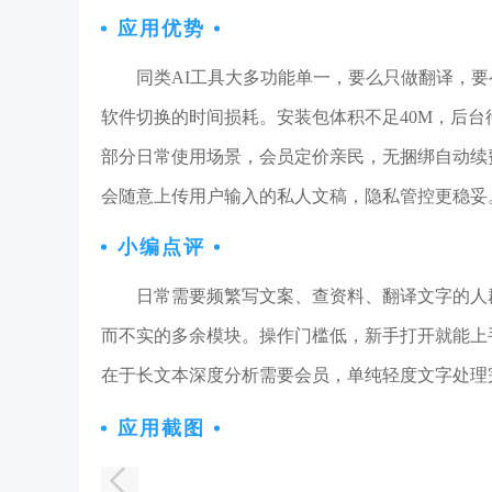
应用优势
同类AI工具大多功能单一，要么只做翻译，要
软件切换的时间损耗。安装包体积不足40M，后
部分日常使用场景，会员定价亲民，无捆绑自动续
会随意上传用户输入的私人文稿，隐私管控更稳妥
小编点评
日常需要频繁写文案、查资料、翻译文字的人
而不实的多余模块。操作门槛低，新手打开就能上
在于长文本深度分析需要会员，单纯轻度文字处理
应用截图