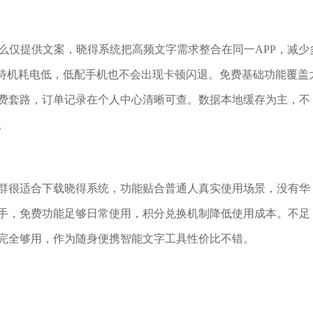
么仅提供文案，晓得系统把高频文字需求整合在同一APP，减少
台待机耗电低，低配手机也不会出现卡顿闪退。免费基础功能覆盖
费套路，订单记录在个人中心清晰可查。数据本地缓存为主，不
。
群很适合下载晓得系统，功能贴合普通人真实使用场景，没有华
手，免费功能足够日常使用，积分兑换机制降低使用成本。不足
完全够用，作为随身便携智能文字工具性价比不错。