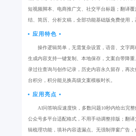
短视频脚本、电商推广文、社交平台标题；翻译覆
结、简历、分析文稿，全部功能基础版免费使用，
应用特色
操作逻辑简单，无需复杂设置，语音、文字两
生成内容支持一键复制、本地保存，文案自带降重
录过往查询与创作记录，历史内容永久留存，再次
台积分，积分能兑换高级文案模板时长。
应用亮点
AI问答响应速度快，多数问题10秒内给出完
公众号多平台适配格式，不用手动调整排版；翻译
辑梳理功能，填补内容遗漏点。无强制弹窗广告，