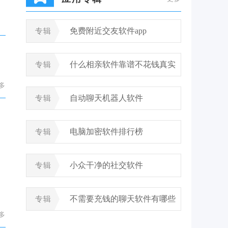
免费附近交友软件app
专辑
什么相亲软件靠谱不花钱真实
专辑
多
自动聊天机器人软件
专辑
电脑加密软件排行榜
专辑
小众干净的社交软件
专辑
不需要充钱的聊天软件有哪些
专辑
多