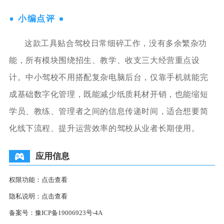
小编点评
这款工具贴合驾校日常细碎工作，没有多余繁杂功
能，所有模块围绕招生、教学、收支三大经营重点设
计。中小驾校不用搭配复杂电脑后台，仅靠手机就能完
成基础数字化管理，既能减少纸质耗材开销，也能缩短
学员、教练、管理者之间的信息传递时间，适合想要简
化线下流程、提升运营效率的驾校从业者长期使用。
应用信息
权限功能：
点击查看
隐私说明：
点击查看
备案号：
豫ICP备19006923号-4A