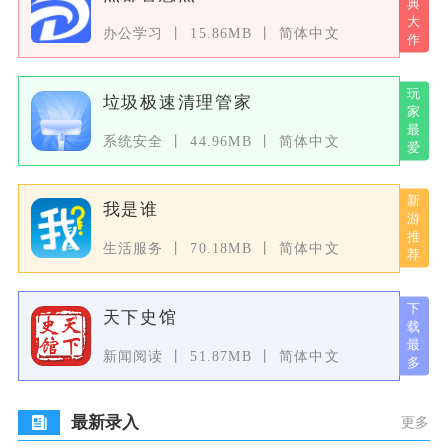
办公学习
15.86MB
简体中文
垃圾极速清理管家
系统安全
44.96MB
简体中文
我是谁
生活服务
70.18MB
简体中文
天下史馆
新闻阅读
51.87MB
简体中文
最新录入
更多