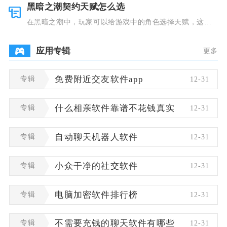
黑暗之潮契约天赋怎么选
在黑暗之潮中，玩家可以给游戏中的角色选择天赋，这些
类型种类有
应用专辑
更多
专辑
免费附近交友软件app
12-31
专辑
什么相亲软件靠谱不花钱真实
12-31
专辑
自动聊天机器人软件
12-31
专辑
小众干净的社交软件
12-31
专辑
电脑加密软件排行榜
12-31
专辑
不需要充钱的聊天软件有哪些
12-31