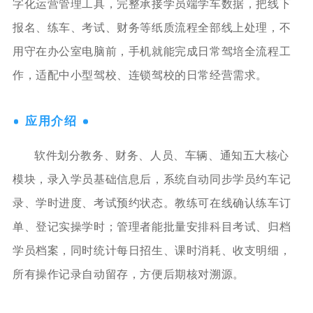
字化运营管理工具，完整承接学员端学车数据，把线下
报名、练车、考试、财务等纸质流程全部线上处理，不
用守在办公室电脑前，手机就能完成日常驾培全流程工
作，适配中小型驾校、连锁驾校的日常经营需求。
应用介绍
软件划分教务、财务、人员、车辆、通知五大核心
模块，录入学员基础信息后，系统自动同步学员约车记
录、学时进度、考试预约状态。教练可在线确认练车订
单、登记实操学时；管理者能批量安排科目考试、归档
学员档案，同时统计每日招生、课时消耗、收支明细，
所有操作记录自动留存，方便后期核对溯源。