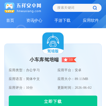
首页
资讯中心
手游下载
应用软件
小车库驾培端
10
应用类型：办公学习
应用平台：安卓
应用语言：简体中文
应用大小：89.11MB
应用评分：10分
更新时间：2026-06-02
立即下载