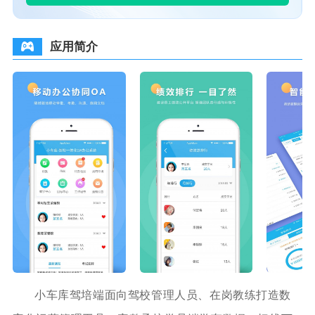
应用简介
小车库驾培端面向驾校管理人员、在岗教练打造数