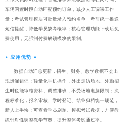
车辆闲置时段自动匹配预约订单，减少人工调课工作
量；考试管理模块可批量录入预约名单，考前统一推送
短信提醒，降低学员缺考概率；核心管理功能下载后免
费使用，无强制付费解锁模块的限制。
应用优势
数据自动汇总更新，招生、财务、教学数据不会出
现遗漏错记；轻量化手机操作，外出走访场地、外勤招
生时也能审核资料、调整排班，不受场地电脑限制；流
程标准化，报名审核、学时登记、结业归档统一规范，
新人上手快；可查看学员刷题、模拟考试数据，方便教
练针对性调整教学节奏，提升整体考试通过率。