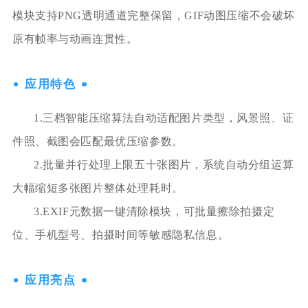
模块支持PNG透明通道完整保留，GIF动图压缩不会破坏
原有帧率与动画连贯性。
应用特色
1.三档智能压缩算法自动适配图片类型，风景照、证
件照、截图会匹配最优压缩参数。
2.批量并行处理上限五十张图片，系统自动分组运算
大幅缩短多张图片整体处理耗时。
3.EXIF元数据一键清除模块，可批量擦除拍摄定
位、手机型号、拍摄时间等敏感隐私信息。
应用亮点