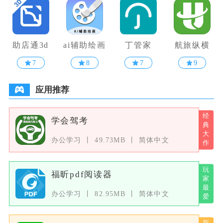
助店通3d
ai辅助绘画
丁管家
航旅纵横
7
8
7
9
应用推荐
学会驾考
办公学习
49.73MB
简体中文
福昕pdf阅读器
办公学习
82.95MB
简体中文