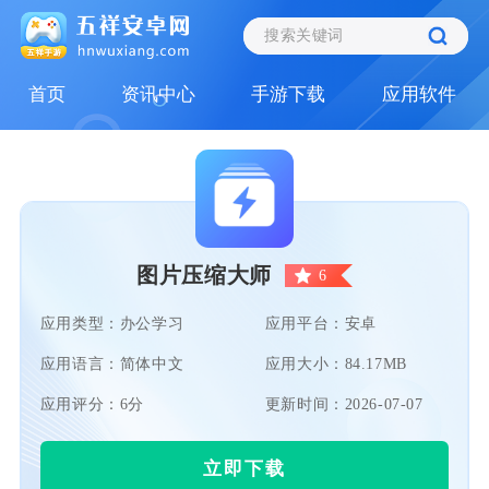
首页
资讯中心
手游下载
应用软件
图片压缩大师
6
应用类型：办公学习
应用平台：安卓
应用语言：简体中文
应用大小：84.17MB
应用评分：6分
更新时间：2026-07-07
立即下载