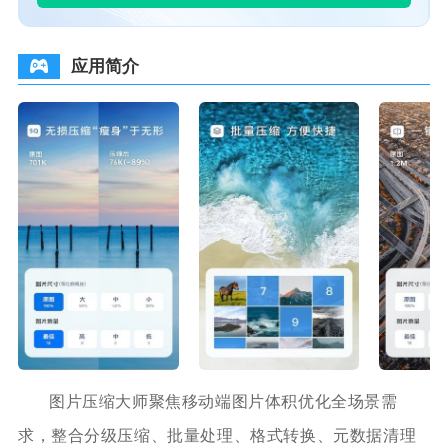
应用简介
图片压缩大师聚焦移动端图片体积优化全场景需
求，整合分级压缩、批量处理、格式转换、元数据清理