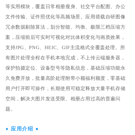
等实用模块，覆盖日常相册瘦身、社交平台配图、办公
文件传输、证件照优化等高频场景。应用搭载自研图像
冗余数据剔除算法，划分智能、均衡、极限三档压缩方
案，压缩前后可实时可视化对比体积变化与画质效果，
支持JPG、PNG、HEIC、GIF主流格式全覆盖处理。所
有图片处理全程在手机本地完成，不上传云端服务器，
保护拍摄定位、设备型号等隐私信息，基础压缩功能永
久免费开放，批量高阶处理附带小额福利额度，零基础
用户打开即可操作，长期使用可稳定释放大量手机存储
空间，解决大图片发送受限、相册占用过高的普遍问
题。
应用介绍