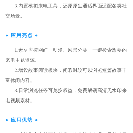
3.内置模拟来电工具，还原原生通话界面适配各类社
交场景。
应用亮点
1.素材库按网红、动漫、风景分类，一键检索想要的
来电主题资源。
2.增设故事阅读板块，闲暇时段可以浏览短篇故事丰
富休闲内容。
3.日常浏览任务可兑换权益，免费解锁高清无水印来
电视频素材。
应用优势