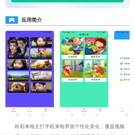
应用简介
粉彩来电主打手机来电界面个性化美化，覆盖视频