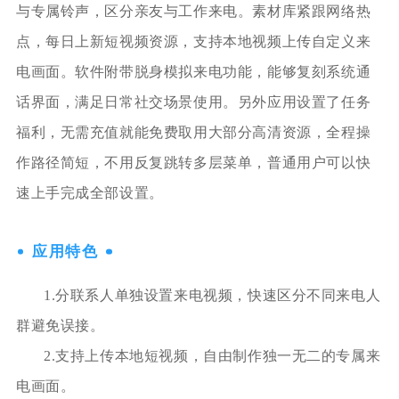
与专属铃声，区分亲友与工作来电。素材库紧跟网络热
点，每日上新短视频资源，支持本地视频上传自定义来
电画面。软件附带脱身模拟来电功能，能够复刻系统通
话界面，满足日常社交场景使用。另外应用设置了任务
福利，无需充值就能免费取用大部分高清资源，全程操
作路径简短，不用反复跳转多层菜单，普通用户可以快
速上手完成全部设置。
应用特色
1.分联系人单独设置来电视频，快速区分不同来电人
群避免误接。
2.支持上传本地短视频，自由制作独一无二的专属来
电画面。