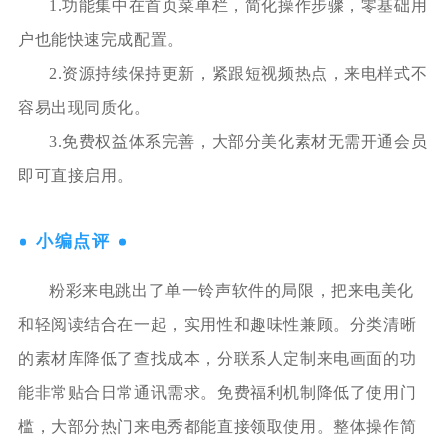
1.功能集中在首页菜单栏，简化操作步骤，零基础用
户也能快速完成配置。
2.资源持续保持更新，紧跟短视频热点，来电样式不
容易出现同质化。
3.免费权益体系完善，大部分美化素材无需开通会员
即可直接启用。
小编点评
粉彩来电跳出了单一铃声软件的局限，把来电美化
和轻阅读结合在一起，实用性和趣味性兼顾。分类清晰
的素材库降低了查找成本，分联系人定制来电画面的功
能非常贴合日常通讯需求。免费福利机制降低了使用门
槛，大部分热门来电秀都能直接领取使用。整体操作简