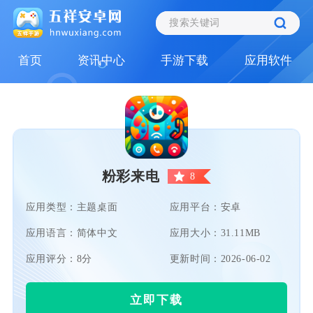
首页
资讯中心
手游下载
应用软件
粉彩来电
8
应用类型：主题桌面
应用平台：安卓
应用语言：简体中文
应用大小：31.11MB
应用评分：8分
更新时间：2026-06-02
立即下载