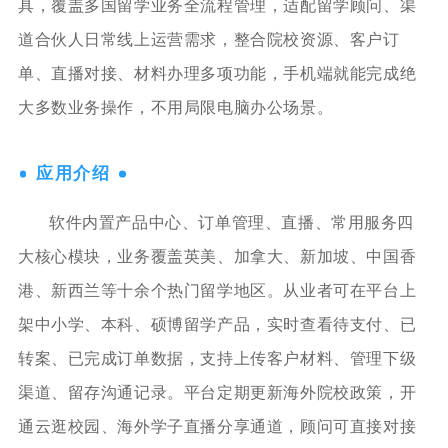
具，覆盖多国留学业务全流程管理，适配留学顾问、渠
道合伙人日常线上运营需求，整合院校资源、客户订
单、直播对接、材料办理多项功能，手机端就能完成绝
大多数业务操作，不用局限电脑办公场景。
应用介绍
软件内置产品中心、订单管理、直播、常用服务四
大核心模块，业务覆盖英美、加拿大、新加坡、中国香
港、新西兰等十余个热门留学地区。从业者可在平台上
架中小学、本科、硕博留学产品，实时查看待支付、已
转案、已完成订单数据，支持上传客户材料、管理下级
渠道、留存沟通记录。平台定期更新海外院校政策，开
通云逛校园、海外学子直播分享通道，顾问可直接对接