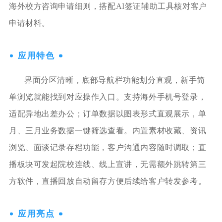
海外校方咨询申请细则，搭配AI签证辅助工具核对客户
申请材料。
应用特色
界面分区清晰，底部导航栏功能划分直观，新手简
单浏览就能找到对应操作入口。支持海外手机号登录，
适配异地出差办公；订单数据以图表形式直观展示，单
月、三月业务数据一键筛选查看。内置素材收藏、资讯
浏览、面谈记录存档功能，客户沟通内容随时调取；直
播板块可发起院校连线、线上宣讲，无需额外跳转第三
方软件，直播回放自动留存方便后续给客户转发参考。
应用亮点