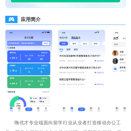
应用简介
嗨优才专业端面向留学行业从业者打造移动办公工