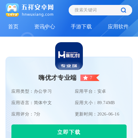
首页
资讯中心
手游下载
应用软件
嗨优才专业端
7
应用类型：办公学习
应用平台：安卓
应用语言：简体中文
应用大小：89.74MB
应用评分：7分
更新时间：2026-06-16
立即下载