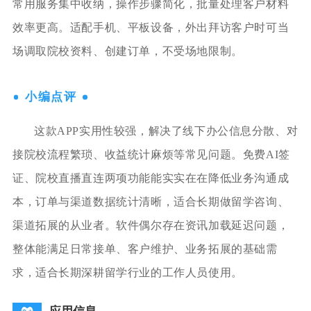
常用服务集中收纳，操作步骤简化，批量处理客户材料
效率更高。适配手机、平板设备，外出拜访客户时可当
场调取院校资料、创建订单，不受场地限制。
小编点评
这款APP实用性较强，解决了线下办公信息分散、对
接院校流程繁琐、收益统计麻烦等常见问题。免费AI签
证、院校直播直连两项功能能实实在在降低业务沟通成
本，订单与渠道数据统计清晰，适合长期做留学咨询、
渠道拓展的从业者。软件偶尔存在资讯加载延迟问题，
整体能满足日常接单、客户维护、业务拓展的基础需
求，适合长期深耕留学行业的工作人员使用。