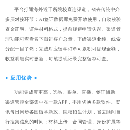
平台打通海外近千所院校直连渠道，省去传统中介
多层对接环节；AI签证数据库免费开放使用，自动校验
资金证明、证件材料格式，提前规避申请失误。渠道管
理功能可查看名下跟进客户总量，下级渠道业绩、线索
分配一目了然；完成对应留学订单可累积可提现金额，
收益明细实时更新，每笔提现记录完整留存可查。
应用优势
功能集成度更高，选品、跟单、直播、签证辅助、
渠道管控全部集中在一款APP，不用切换多款软件。资
讯每日同步各国留学新政、院校招生计划，省去顾问自
行搜集信息的时间；材料上传、合同管理、身份扩展等