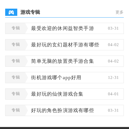
人来说这个
游戏专辑
更多
专辑
最受欢迎的休闲益智类手游
03-31
专辑
最好玩的玄幻题材手游有哪些
04-02
专辑
简单无脑的放置类手游合集
04-02
专辑
街机游戏哪个app好用
12-31
专辑
最好玩的仙侠游戏合集
04-01
专辑
好玩的角色扮演游戏有哪些
03-31