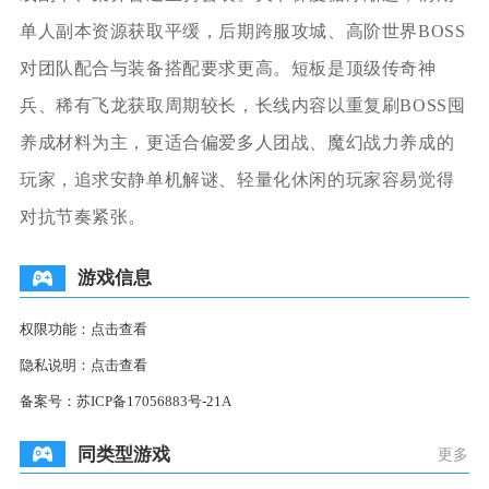
单人副本资源获取平缓，后期跨服攻城、高阶世界BOSS
对团队配合与装备搭配要求更高。短板是顶级传奇神
兵、稀有飞龙获取周期较长，长线内容以重复刷BOSS囤
养成材料为主，更适合偏爱多人团战、魔幻战力养成的
玩家，追求安静单机解谜、轻量化休闲的玩家容易觉得
对抗节奏紧张。
游戏信息
权限功能：
点击查看
隐私说明：
点击查看
备案号：
苏ICP备17056883号-21A
同类型游戏
更多