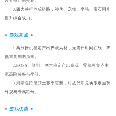
装支持自由交易。
3.四大并行养成链路，神兵、宠物、坐骑、宝石同步
提升综合战力。
游戏亮点
1.离线挂机稳定产出养成素材，无需长时间在线，降
低重复刷图负担。
2.BOSS、签到、副本稳定产出资源，零氪可集齐主
流高阶装备与坐骑。
3.周期性跨服领土赛季更新，对战代币兑换限定坐骑
外观与专属称号。
游戏优势