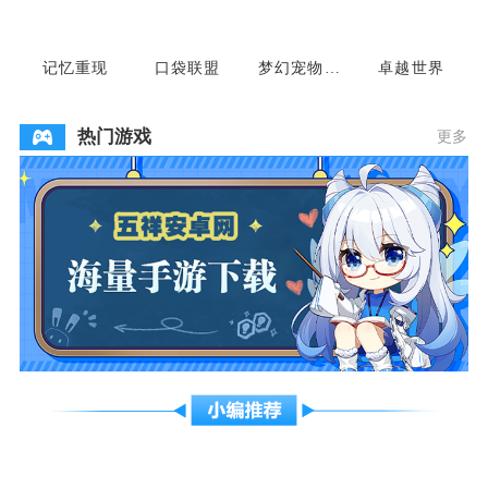
记忆重现
口袋联盟
梦幻宠物联
卓越世界
盟
热门游戏
更多