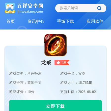
首页
资讯中心
手游下载
应用软件
龙戒
10
游戏类型：角色扮演
游戏平台：安卓
游戏语言：简体中文
游戏大小：18.78MB
游戏评分：10分
更新时间：2026-06-02
立即下载