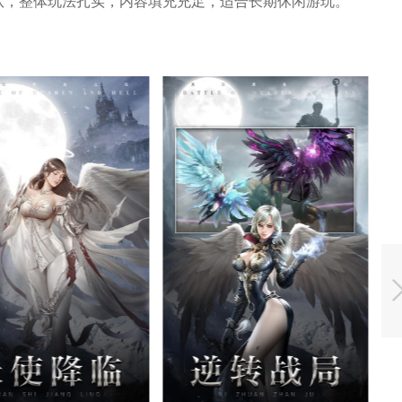
小队，整体玩法扎实，内容填充充足，适合长期休闲游玩。