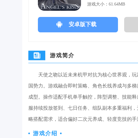
游戏大小：61.64MB
安卓版下载
游戏简介
天使之吻以近未来机甲对抗为核心世界观，玩
国势力。游戏融合即时策略、角色长线养成与多梯
成型。操作适配手机单手触控，阵型调整、技能释
服持续投放签到、七日任务、组队副本多重福利，
略搭配需求，适合偏好二次元养成、轻度竞技的手
游戏介绍