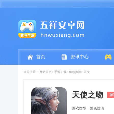
首页
资讯中心
当前位置：
网站首页
手游下载
角色扮演
正文
天使之吻
游
游戏类型：角色扮演