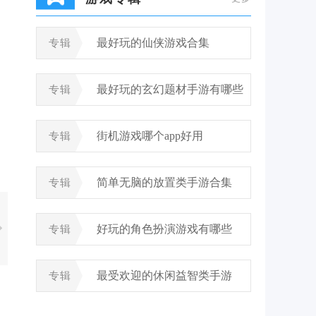
最好玩的仙侠游戏合集
专辑
最好玩的玄幻题材手游有哪些
专辑
街机游戏哪个app好用
专辑
简单无脑的放置类手游合集
专辑
好玩的角色扮演游戏有哪些
专辑
最受欢迎的休闲益智类手游
专辑