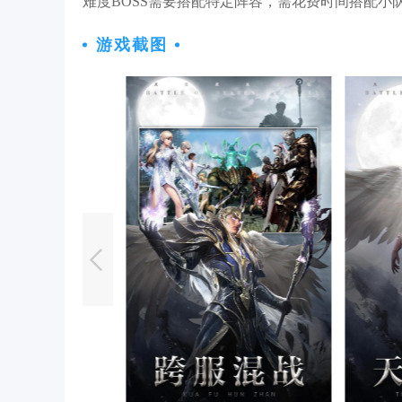
难度BOSS需要搭配特定阵容，需花费时间搭配
游戏截图