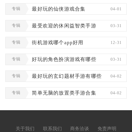
专辑
最好玩的仙侠游戏合集
04-01
专辑
最受欢迎的休闲益智类手游
03-31
专辑
街机游戏哪个app好用
12-31
专辑
好玩的角色扮演游戏有哪些
03-31
专辑
最好玩的玄幻题材手游有哪些
04-02
专辑
简单无脑的放置类手游合集
04-02
关于我们
联系我们
商务洽谈
免责声明