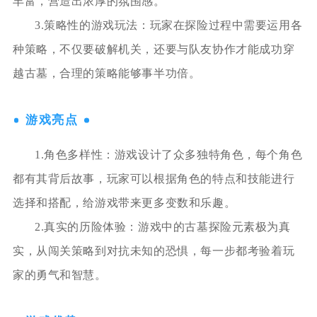
丰富，营造出浓厚的氛围感。
3.策略性的游戏玩法：玩家在探险过程中需要运用各
种策略，不仅要破解机关，还要与队友协作才能成功穿
越古墓，合理的策略能够事半功倍。
游戏亮点
1.角色多样性：游戏设计了众多独特角色，每个角色
都有其背后故事，玩家可以根据角色的特点和技能进行
选择和搭配，给游戏带来更多变数和乐趣。
2.真实的历险体验：游戏中的古墓探险元素极为真
实，从闯关策略到对抗未知的恐惧，每一步都考验着玩
家的勇气和智慧。