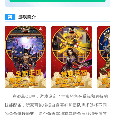
游戏简介
在盗墓OL中，游戏设定了丰富的角色系统和独特的
技能配备，玩家可以根据自身喜好和团队需求选择不同
的角色进行游戏。每个角色都拥有其特色技能和专属装