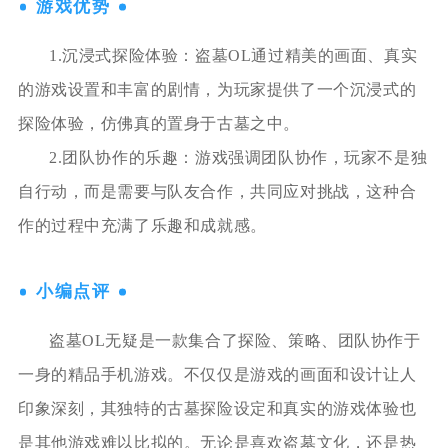
游戏优势
1.沉浸式探险体验：盗墓OL通过精美的画面、真实
的游戏设置和丰富的剧情，为玩家提供了一个沉浸式的
探险体验，仿佛真的置身于古墓之中。
2.团队协作的乐趣：游戏强调团队协作，玩家不是独
自行动，而是需要与队友合作，共同应对挑战，这种合
作的过程中充满了乐趣和成就感。
小编点评
盗墓OL无疑是一款集合了探险、策略、团队协作于
一身的精品手机游戏。不仅仅是游戏的画面和设计让人
印象深刻，其独特的古墓探险设定和真实的游戏体验也
是其他游戏难以比拟的。无论是喜欢盗墓文化，还是热