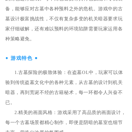
备，能够应对古墓中各种预料之外的危机。游戏中的古
墓设计极富挑战性，不仅有复杂多变的机关暗器要求玩
家仔细破解，还有难以预料的环境陷阱需要玩家运用各
种策略避免。
游戏特色
1.古墓探险的极致体验：在盗墓OL中，玩家可以体
验到传统盗墓文化中的各种元素，从古墓的设计到机关
暗器，再到荒诞不经的古籍秘术，每一环都令人兴奋不
已。
2.精美的画面风格：游戏采用了高品质的画面设计，
每一个古墓场景都精心制作，即便是阴暗的墓室也细节