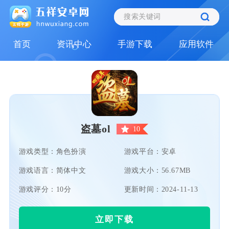
首页
资讯中心
手游下载
应用软件
盗墓ol
10
游戏类型：角色扮演
游戏平台：安卓
游戏语言：简体中文
游戏大小：56.67MB
游戏评分：10分
更新时间：2024-11-13
立即下载