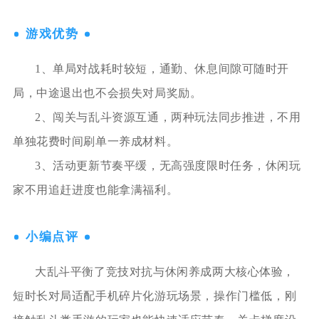
游戏优势
1、单局对战耗时较短，通勤、休息间隙可随时开
局，中途退出也不会损失对局奖励。
2、闯关与乱斗资源互通，两种玩法同步推进，不用
单独花费时间刷单一养成材料。
3、活动更新节奏平缓，无高强度限时任务，休闲玩
家不用追赶进度也能拿满福利。
小编点评
大乱斗平衡了竞技对抗与休闲养成两大核心体验，
短时长对局适配手机碎片化游玩场景，操作门槛低，刚