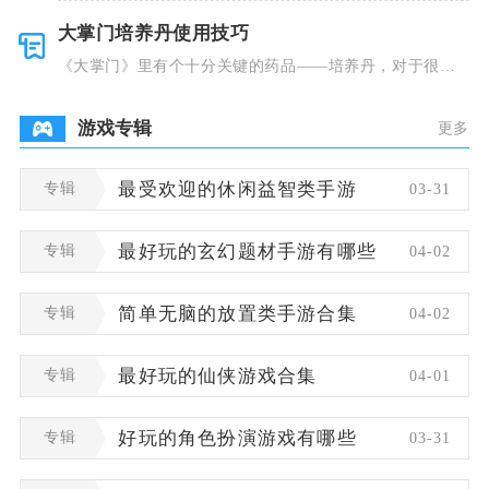
大掌门培养丹使用技巧
《大掌门》里有个十分关键的药品——培养丹，对于很多
人来说这个
游戏专辑
更多
专辑
最受欢迎的休闲益智类手游
03-31
专辑
最好玩的玄幻题材手游有哪些
04-02
专辑
简单无脑的放置类手游合集
04-02
专辑
最好玩的仙侠游戏合集
04-01
专辑
好玩的角色扮演游戏有哪些
03-31