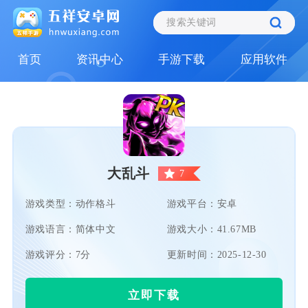
首页
资讯中心
手游下载
应用软件
大乱斗
7
游戏类型：动作格斗
游戏平台：安卓
游戏语言：简体中文
游戏大小：41.67MB
游戏评分：7分
更新时间：2025-12-30
立即下载