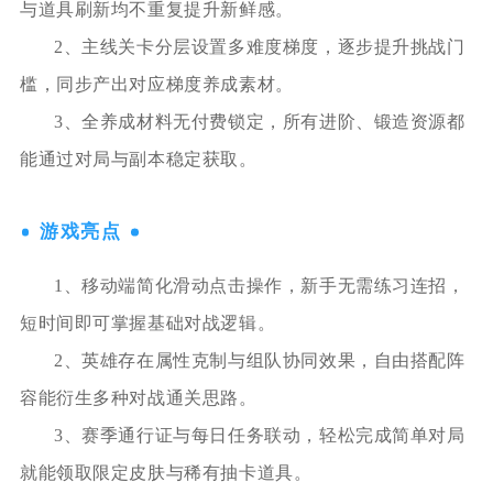
与道具刷新均不重复提升新鲜感。
2、主线关卡分层设置多难度梯度，逐步提升挑战门
槛，同步产出对应梯度养成素材。
3、全养成材料无付费锁定，所有进阶、锻造资源都
能通过对局与副本稳定获取。
游戏亮点
1、移动端简化滑动点击操作，新手无需练习连招，
短时间即可掌握基础对战逻辑。
2、英雄存在属性克制与组队协同效果，自由搭配阵
容能衍生多种对战通关思路。
3、赛季通行证与每日任务联动，轻松完成简单对局
就能领取限定皮肤与稀有抽卡道具。