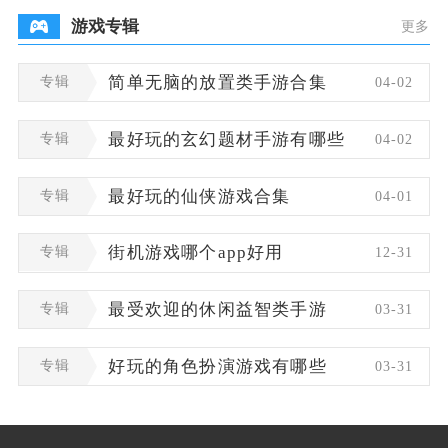
游戏专辑
更多
专辑
简单无脑的放置类手游合集
04-02
专辑
最好玩的玄幻题材手游有哪些
04-02
专辑
最好玩的仙侠游戏合集
04-01
专辑
街机游戏哪个app好用
12-31
专辑
最受欢迎的休闲益智类手游
03-31
专辑
好玩的角色扮演游戏有哪些
03-31