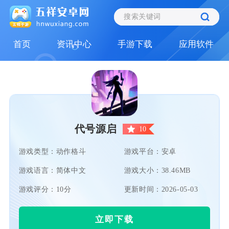
首页
资讯中心
手游下载
应用软件
代号源启
10
游戏类型：动作格斗
游戏平台：安卓
游戏语言：简体中文
游戏大小：38.46MB
游戏评分：10分
更新时间：2026-05-03
立即下载