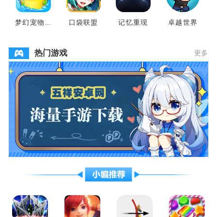
梦幻宠物联
口袋联盟
记忆重现
卓越世界
盟
热门游戏
更多