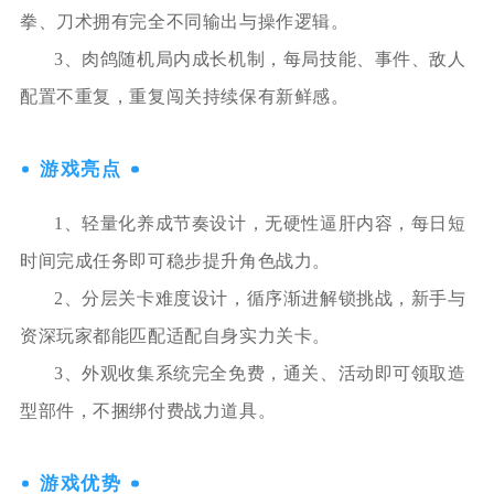
拳、刀术拥有完全不同输出与操作逻辑。
3、肉鸽随机局内成长机制，每局技能、事件、敌人
配置不重复，重复闯关持续保有新鲜感。
游戏亮点
1、轻量化养成节奏设计，无硬性逼肝内容，每日短
时间完成任务即可稳步提升角色战力。
2、分层关卡难度设计，循序渐进解锁挑战，新手与
资深玩家都能匹配适配自身实力关卡。
3、外观收集系统完全免费，通关、活动即可领取造
型部件，不捆绑付费战力道具。
游戏优势