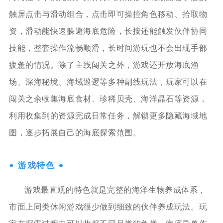
触屏点击与滑动组合，点击即可操控角色移动、拾取物
资，滑动能快速躲避海底危险，长按还能触发伙伴协同
技能，整套操作流畅顺滑，长时间游玩也不会出现手部
疲惫的情况。除了主线闯关之外，游戏还开放海底渔
场、深海秘境、海域巡逻等多种副线玩法，玩家可以在
闯关之余收集海底食材、珍稀贝壳、海洋晶石等资源，
利用收集到的资源完成日常任务，解锁更多隐藏海域地
图，逐步拓展自己的海底探索范围。
游戏特色
游戏最直观的特色就是完整的海洋生物养成体系，
市面上同类休闲游戏很少做到细致的伙伴养成玩法。玩