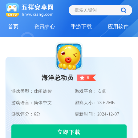
首页
资讯中心
手游下载
应用软件
海洋总动员
6
游戏类型：休闲益智
游戏平台：安卓
游戏语言：简体中文
游戏大小：78.62MB
游戏评分：6分
更新时间：2024-12-07
立即下载