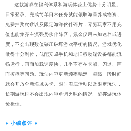
这款游戏在福利体系和游玩体验上优势十分明显。
日常登录、完成简单日常任务就能领取海量养成物资、
免费抽奖次数以及限定海洋伙伴碎片，零氪玩家不用充
值也能集齐主流强势伙伴阵容，氪金仅用来加速养成进
度，不会出现数值碾压破坏游戏平衡的情况。游戏优化
做得十分到位，低配安卓手机和老旧移动端设备都能流
畅运行，画面加载速度快，几乎不存在卡顿、闪退、画
面模糊等问题。玩法内容更新频率稳定，每隔一段时间
就会开放全新海域关卡、限时海底活动以及限定玩法，
长期游玩也不会出现内容单调乏味的情况，留存游玩体
验极佳。
小编点评