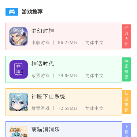
游戏推荐
梦幻封神
卡牌游戏
86.27MB
简体中文
神话时代
放置游戏
79.86MB
简体中文
神医下山系统
放置游戏
72.59MB
简体中文
萌猫消消乐