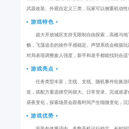
武器改装、外观自定义三类，玩家可以侧重机动性
游戏特色
超大开放城区支持无限制自由探索，高楼与地
畅，飞荡追击的操作手感稳定。声望系统会根据玩
对局表现调整敌人强度，新手和老手都能找到合适
游戏亮点
任务类型丰富，主线、支线、随机事件轮换游
造，搭配方案选择空间很大。日常登录、完成巡逻
昼夜变化，探索场景会跟着时间产生细微变化，沉
游戏优势
安装包体量适中，多数手机运行稳定，长时间