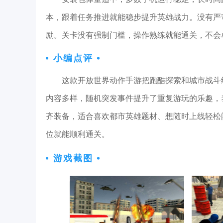
本，跟着任务推进就能稳步提升英雄战力。没有严
励。关卡没有强制门槛，操作熟练就能通关，不会
小编点评
这款开放世界动作手游把跑酷探索和城市战斗
内容多样，随机突发事件提升了重复游玩的乐趣，
齐装备，适合喜欢都市英雄题材、想随时上线轻松
位就能顺利通关。
游戏截图