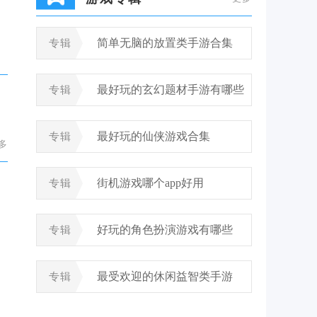
简单无脑的放置类手游合集
专辑
最好玩的玄幻题材手游有哪些
专辑
最好玩的仙侠游戏合集
专辑
多
街机游戏哪个app好用
专辑
好玩的角色扮演游戏有哪些
专辑
最受欢迎的休闲益智类手游
专辑