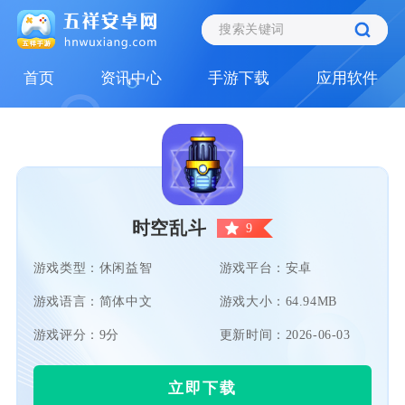
首页
资讯中心
手游下载
应用软件
时空乱斗
9
游戏类型：休闲益智
游戏平台：安卓
游戏语言：简体中文
游戏大小：64.94MB
游戏评分：9分
更新时间：2026-06-03
立即下载