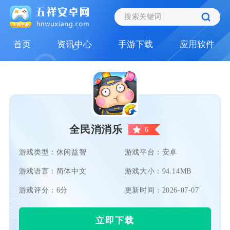
首页
资讯中心
手游下载
应用软件
全民消消乐
6
游戏类型：休闲益智
游戏平台：安卓
游戏语言：简体中文
游戏大小：94.14MB
游戏评分：6分
更新时间：2026-07-07
立即下载