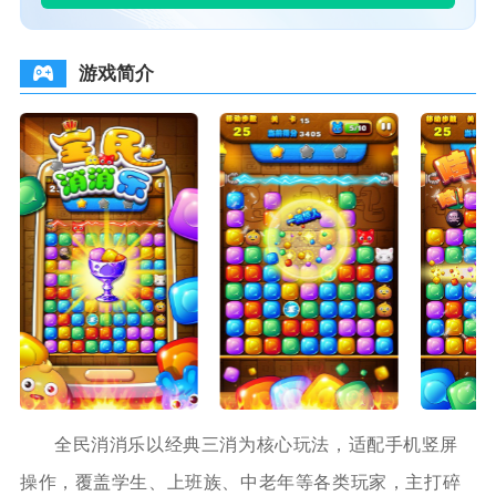
游戏简介
全民消消乐以经典三消为核心玩法，适配手机竖屏
操作，覆盖学生、上班族、中老年等各类玩家，主打碎