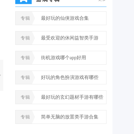
最好玩的仙侠游戏合集
专辑
最受欢迎的休闲益智类手游
专辑
街机游戏哪个app好用
专辑
好玩的角色扮演游戏有哪些
专辑
最好玩的玄幻题材手游有哪些
专辑
简单无脑的放置类手游合集
专辑