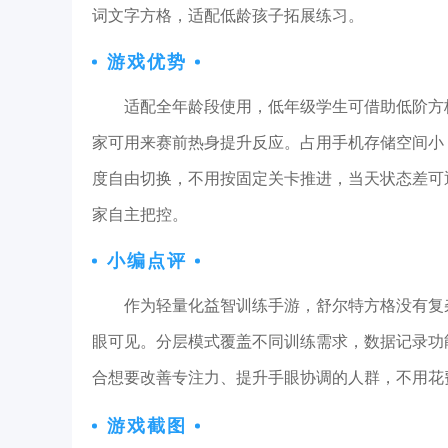
词文字方格，适配低龄孩子拓展练习。
游戏优势
适配全年龄段使用，低年级学生可借助低阶方
家可用来赛前热身提升反应。占用手机存储空间小
度自由切换，不用按固定关卡推进，当天状态差可
家自主把控。
小编点评
作为轻量化益智训练手游，舒尔特方格没有复
眼可见。分层模式覆盖不同训练需求，数据记录功
合想要改善专注力、提升手眼协调的人群，不用花
游戏截图