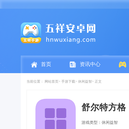
首页
资讯中心
当前位置：
网站首页
手游下载
休闲益智
正文
舒尔特方格
游戏类型：休闲益智