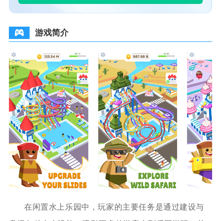
游戏简介
在闲置水上乐园中，玩家的主要任务是通过建设与