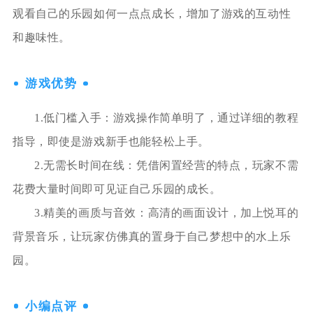
观看自己的乐园如何一点点成长，增加了游戏的互动性
和趣味性。
游戏优势
1.低门槛入手：游戏操作简单明了，通过详细的教程
指导，即使是游戏新手也能轻松上手。
2.无需长时间在线：凭借闲置经营的特点，玩家不需
花费大量时间即可见证自己乐园的成长。
3.精美的画质与音效：高清的画面设计，加上悦耳的
背景音乐，让玩家仿佛真的置身于自己梦想中的水上乐
园。
小编点评