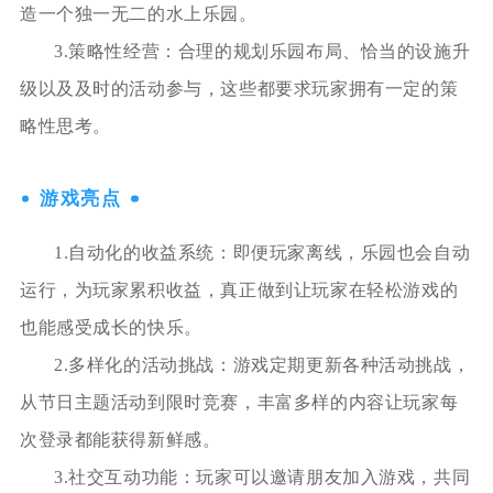
造一个独一无二的水上乐园。
3.策略性经营：合理的规划乐园布局、恰当的设施升
级以及及时的活动参与，这些都要求玩家拥有一定的策
略性思考。
游戏亮点
1.自动化的收益系统：即便玩家离线，乐园也会自动
运行，为玩家累积收益，真正做到让玩家在轻松游戏的
也能感受成长的快乐。
2.多样化的活动挑战：游戏定期更新各种活动挑战，
从节日主题活动到限时竞赛，丰富多样的内容让玩家每
次登录都能获得新鲜感。
3.社交互动功能：玩家可以邀请朋友加入游戏，共同