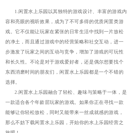
1.闲置水上乐园以其独特的游戏设计、丰富的游戏内
容和亮眼的视听效果，成为了不可多得的优质闲置类游
戏。它不仅能让玩家在紧张的日常生活中找到一片放松
的净土，而且通过游戏中的经营策略和社交互动，进一
步激发了玩家之间的互动与竞争，增加了游戏的可玩性
和长久性。不论是对于游戏爱好者，还是偶尔想要找个
东西消磨时间的朋友们，闲置水上乐园都是一个不错的
选择。
2.闲置水上乐园融合了轻松、趣味与策略于一体，是
一款适合各个年龄层玩家的游戏。如果你正在寻找一款
能够让你轻松放松，同时又能带来一丝成就感的游戏，
那么不妨下载闲置水上乐园，开始你的水上乐园经营之
旅吧！