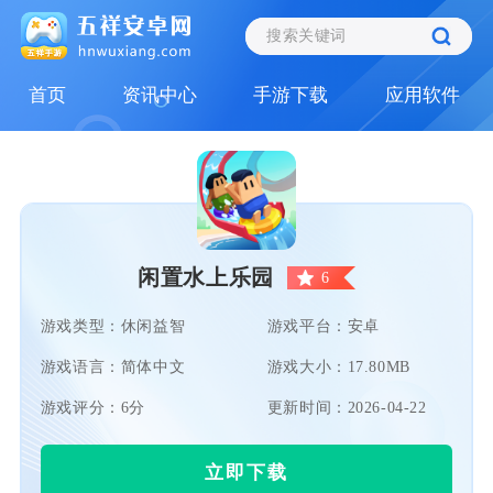
首页
资讯中心
手游下载
应用软件
闲置水上乐园
6
游戏类型：休闲益智
游戏平台：安卓
游戏语言：简体中文
游戏大小：17.80MB
游戏评分：6分
更新时间：2026-04-22
立即下载