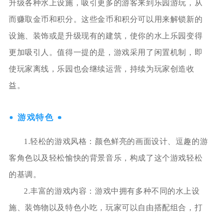
升级各种水上设施，吸引更多的游客来到乐园游玩，从
而赚取金币和积分。这些金币和积分可以用来解锁新的
设施、装饰或是升级现有的建筑，使你的水上乐园变得
更加吸引人。值得一提的是，游戏采用了闲置机制，即
使玩家离线，乐园也会继续运营，持续为玩家创造收
益。
游戏特色
1.轻松的游戏风格：颜色鲜亮的画面设计、逗趣的游
客角色以及轻松愉快的背景音乐，构成了这个游戏轻松
的基调。
2.丰富的游戏内容：游戏中拥有多种不同的水上设
施、装饰物以及特色小吃，玩家可以自由搭配组合，打