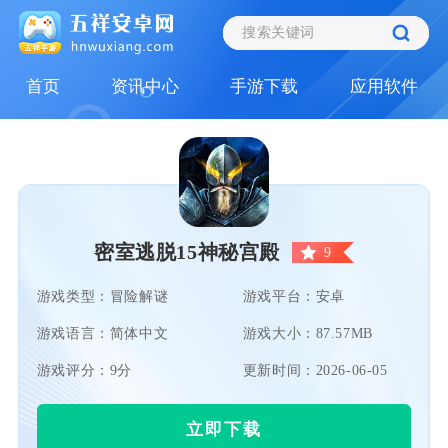
首页
资讯中心
手游下载
应用软件
密室逃脱15神秘宫殿
9
游戏类型：冒险解谜
游戏平台：安卓
游戏语言：简体中文
游戏大小：87.57MB
游戏评分：9分
更新时间：2026-06-05
立即下载