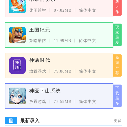
休闲益智
87.82MB
简体中文
王国纪元
策略塔防
11.99MB
简体中文
神话时代
放置游戏
79.86MB
简体中文
神医下山系统
放置游戏
72.59MB
简体中文
最新录入
更多