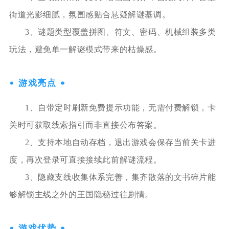
街道光影细腻，氛围感贴合悬疑解谜基调。
3、谜题类型覆盖拼图、符文、密码、机械组装多类
玩法，避免单一解谜模式带来的枯燥感。
游戏亮点
1、自带定时刷新免费提示功能，无需付费解锁，卡
关时可获取线索指引而非直接公布答案。
2、支持本地自动存档，退出游戏会保存当前关卡进
度，再次登录可直接接续此前解谜流程。
3、隐藏支线收集体系完善，集齐散落的文书碎片能
够解锁主线之外的王国隐秘过往剧情。
游戏优势