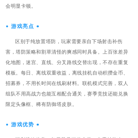
会明显卡顿。
游戏亮点
区别于纯放置塔防，玩家需要亲自下场射击补伤
害，塔防策略和割草清怪的爽感同时具备。上百张差异
化地图，迷宫、直线、分叉路线交替出现，不存在重复
模板。每日、离线双重收益，离线挂机自动积攒金币、
招募券，不用长时间在线刷材料。联机模式完善，双人
组队不用高战力也能互相配合通关，赛季竞技还能兑换
限定头像框、稀有防御塔皮肤。
游戏优势