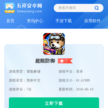
首页
资讯中心
手游下载
应用软件
超能防御
7
游戏类型：冒险解谜
游戏平台：安卓
游戏语言：简体中文
游戏大小：61.42MB
游戏评分：7分
更新时间：2026-06-10
立即下载