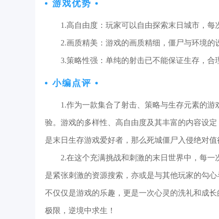
游戏优势
1.高自由度：玩家可以自由探索末日城市，每
2.画质精美：游戏的画质精细，僵尸与环境
3.策略性强：单纯的射击已不能保证生存，合
小编点评
1.作为一款集合了射击、策略与生存元素的
验。游戏的多样性、高自由度及其丰富的内容设定
是末日生存游戏爱好者，那么死城僵尸入侵绝对值
2.在这个充满挑战和刺激的末日世界中，每
是紧张刺激的资源搜索，亦或是与其他玩家的勾心
不仅仅是游戏的乐趣，更是一次心灵的洗礼和成长
极限，逆境中求生！