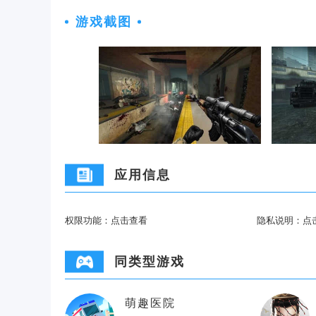
游戏截图
应用信息
权限功能：
点击查看
隐私说明：
点
同类型游戏
萌趣医院