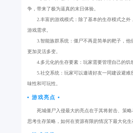
争，带来了极为逼真的末日体验。
2.丰富的游戏模式：除了基本的生存模式之
游戏需求。
3.智能族群系统：僵尸不再是简单的靶子，
更加灵活多变。
4.多元化的生存要素：玩家需要管理自己的
5.社交系统：玩家可以邀请好友一同建设避
味性和可玩性。
游戏亮点
死城僵尸入侵最大的亮点在于其将射击、策略
思考生存策略，如何在资源有限的情况下最大化生