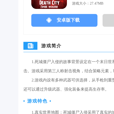
游戏大小：27.47MB
安卓版下载
游戏简介
1.死城僵尸入侵的故事背景设定在一个末日
击。游戏采用第三人称射击视角，结合策略元素，
2.游戏内设有多种武器可供选择，从手枪到
还可以通过升级武器、强化装备来提高生存率。
游戏特色
1.真实世界地图：死城僵尸入侵采用了真实