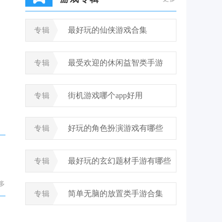
最好玩的仙侠游戏合集
专辑
最受欢迎的休闲益智类手游
专辑
街机游戏哪个app好用
专辑
好玩的角色扮演游戏有哪些
专辑
最好玩的玄幻题材手游有哪些
专辑
多
简单无脑的放置类手游合集
专辑