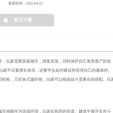
更新时间：2026-04-22
暂无下载
世界，玩家需要探索城市，搜集资源，同时保护自己免受僵尸的攻
玩家不仅要擅长射击，还要学会如何建设和管理自己的避难所。
重型机枪，乃至各式爆炸物，玩家可以根据战斗需要自由搭配。玩
的城市地图作为游戏环境，玩家在熟悉的街道、建筑中展开生存斗