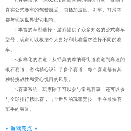
真实公式赛车的驾驶感受，包括加速度、刹车、打滑等
都与现实世界密切相符。
2.丰富的车型选择：游戏提供了众多知名的公式赛车
型号，玩家可以根据个人喜好和比赛需求选择不同的赛
车。
3.多样化的赛道：从经典的摩纳哥街道赛道到高速的
银石赛道，游戏精心设计了多个赛道，每个赛道都有其
独特挑战性和赏心悦目的风景。
4.赛事系统：玩家除了可以参与常规赛事，还可以参
与全球排行榜比赛，与全世界的玩家竞技，争夺最快赛
车手的荣誉。
游戏亮点