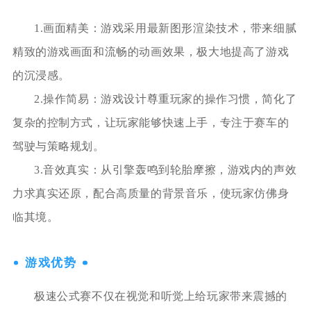
1.画面精美：游戏采用最新图形渲染技术，带来细腻
精致的游戏画面和流畅的动画效果，极大地提高了游戏
的沉浸感。
2.操作简易：游戏设计尊重玩家的操作习惯，简化了
复杂的控制方式，让玩家能够快速上手，专注于赛车的
驾驶与策略规划。
3.音效真实：从引擎轰鸣到轮胎摩擦，游戏内的声效
力求真实还原，配合高质量的背景音乐，使玩家仿佛身
临其境。
游戏优势
极速公式赛不仅在视觉和听觉上给玩家带来震撼的