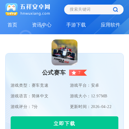
首页
资讯中心
手游下载
应用软件
公式赛车
7
游戏类型：赛车竞速
游戏平台：安卓
游戏语言：简体中文
游戏大小：12.97MB
游戏评分：7分
更新时间：2026-04-22
立即下载