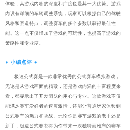
体验，其游戏内容的深度和广度也是其一大优势。游戏
内设有详细的车辆调整系统，玩家可以根据自己的驾驶
风格和赛道特点，调整赛车的多个参数以获得最佳性
能。这一点不仅增加了游戏的可玩性，也提高了游戏的
策略性和专业度。
小编点评
极速公式赛是一款非常优秀的公式赛车模拟游戏，
无论是从游戏画面的精致，还是游戏内涵的丰富程度来
看，都显示出了开发团队的用心与专业。这款游戏不仅
能满足赛车爱好者的速度激情，还能让普通玩家体验到
公式赛车的魅力和挑战。无论你是赛车游戏的老手还是
新手，极速公式赛都将为你带来一次独特而难忘的赛车