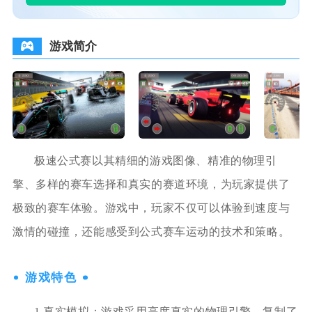
游戏简介
极速公式赛以其精细的游戏图像、精准的物理引
擎、多样的赛车选择和真实的赛道环境，为玩家提供了
极致的赛车体验。游戏中，玩家不仅可以体验到速度与
激情的碰撞，还能感受到公式赛车运动的技术和策略。
游戏特色
1.真实模拟：游戏采用高度真实的物理引擎，复制了