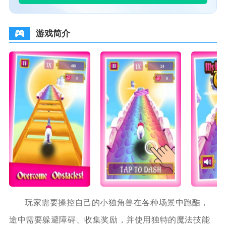
游戏简介
玩家需要操控自己的小独角兽在各种场景中跑酷，
途中需要躲避障碍、收集奖励，并使用独特的魔法技能