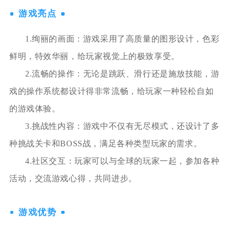
游戏亮点
1.绚丽的画面：游戏采用了高质量的图形设计，色彩
鲜明，特效华丽，给玩家视觉上的极致享受。
2.流畅的操作：无论是跳跃、滑行还是施放技能，游
戏的操作系统都设计得非常流畅，给玩家一种轻松自如
的游戏体验。
3.挑战性内容：游戏中不仅有无尽模式，还设计了多
种挑战关卡和BOSS战，满足各种类型玩家的需求。
4.社区交互：玩家可以与全球的玩家一起，参加各种
活动，交流游戏心得，共同进步。
游戏优势