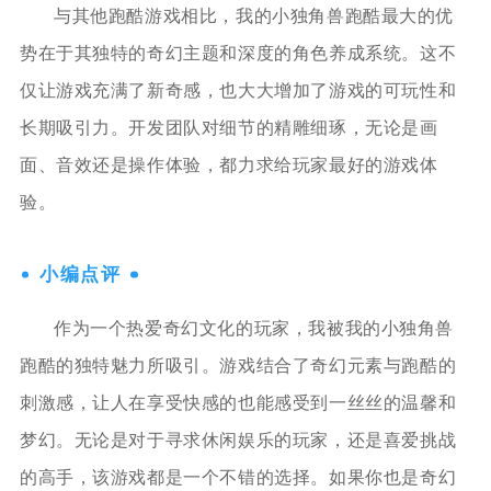
与其他跑酷游戏相比，我的小独角兽跑酷最大的优
势在于其独特的奇幻主题和深度的角色养成系统。这不
仅让游戏充满了新奇感，也大大增加了游戏的可玩性和
长期吸引力。开发团队对细节的精雕细琢，无论是画
面、音效还是操作体验，都力求给玩家最好的游戏体
验。
小编点评
作为一个热爱奇幻文化的玩家，我被我的小独角兽
跑酷的独特魅力所吸引。游戏结合了奇幻元素与跑酷的
刺激感，让人在享受快感的也能感受到一丝丝的温馨和
梦幻。无论是对于寻求休闲娱乐的玩家，还是喜爱挑战
的高手，该游戏都是一个不错的选择。如果你也是奇幻