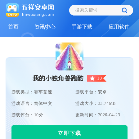
首页
资讯中心
手游下载
应用软件
我的小独角兽跑酷
10
游戏类型：赛车竞速
游戏平台：安卓
游戏语言：简体中文
游戏大小：33.74MB
游戏评分：10分
更新时间：2026-04-23
立即下载