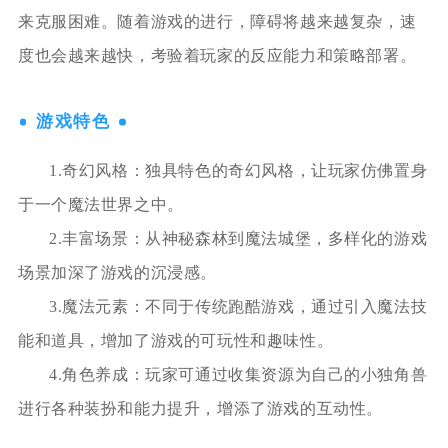
来克服困难。随着游戏的进行，障碍将越来越复杂，速
度也会越来越快，考验着玩家的反应能力和策略部署。
游戏特色
1.奇幻风格：独具特色的奇幻风格，让玩家仿佛置身
于一个魔法世界之中。
2.丰富场景：从神秘森林到魔法城堡，多样化的游戏
场景加深了游戏的沉浸感。
3.魔法元素：不同于传统跑酷游戏，通过引入魔法技
能和道具，增加了游戏的可玩性和趣味性。
4.角色养成：玩家可通过收集资源为自己的小独角兽
进行各种装扮和能力提升，增添了游戏的互动性。