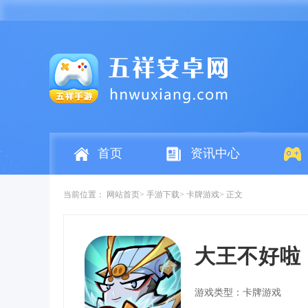
首页
资讯中心
当前位置：
网站首页
手游下载
卡牌游戏
正文
大王不好啦
游戏类型：卡牌游戏