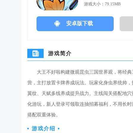
游戏大小：79.15MB
安卓版下载
游戏简介
大王不好啦构建微观昆虫三国世界观，将经典
营，主打放置卡牌养成玩法。玩家化身虫界统帅，
翼纹、天赋多线养成提升战力。主线闯关搭配地穴
化游玩，新人登录可领取连抽招募福利，不用长时
搭配双重体验。
游戏介绍