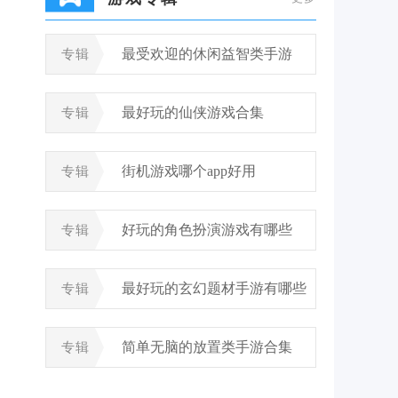
最受欢迎的休闲益智类手游
专辑
最好玩的仙侠游戏合集
专辑
街机游戏哪个app好用
专辑
好玩的角色扮演游戏有哪些
专辑
最好玩的玄幻题材手游有哪些
专辑
简单无脑的放置类手游合集
专辑