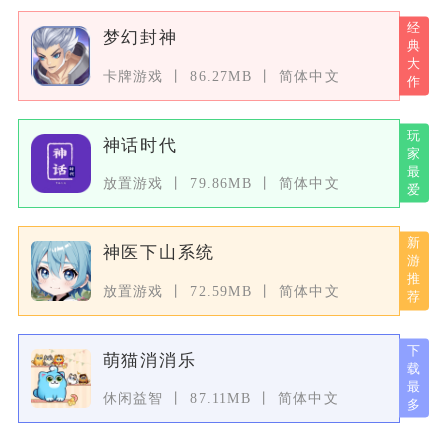
梦幻封神
卡牌游戏
86.27MB
简体中文
神话时代
放置游戏
79.86MB
简体中文
神医下山系统
放置游戏
72.59MB
简体中文
萌猫消消乐
休闲益智
87.11MB
简体中文