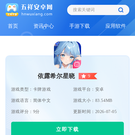
首页
资讯中心
手游下载
应用软件
依露希尔星晓
9
游戏类型：卡牌游戏
游戏平台：安卓
游戏语言：简体中文
游戏大小：83.54MB
游戏评分：9分
更新时间：2026-07-05
立即下载