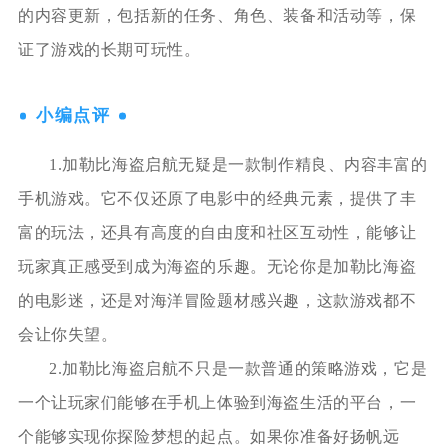
的内容更新，包括新的任务、角色、装备和活动等，保
证了游戏的长期可玩性。
小编点评
1.加勒比海盗启航无疑是一款制作精良、内容丰富的
手机游戏。它不仅还原了电影中的经典元素，提供了丰
富的玩法，还具有高度的自由度和社区互动性，能够让
玩家真正感受到成为海盗的乐趣。无论你是加勒比海盗
的电影迷，还是对海洋冒险题材感兴趣，这款游戏都不
会让你失望。
2.加勒比海盗启航不只是一款普通的策略游戏，它是
一个让玩家们能够在手机上体验到海盗生活的平台，一
个能够实现你探险梦想的起点。如果你准备好扬帆远