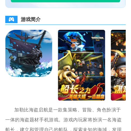
游戏简介
加勒比海盗启航是一款集策略、冒险、角色扮演于
一体的海盗题材手机游戏。游戏内玩家将扮演一名海盗
船长，建立和管理自己的船队，探索未知的海域，发现