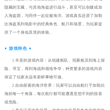
隐藏的宝藏，与其他海盗进行战斗，甚至可以创建或加
入海盗团，与同伴一起征服海洋。游戏真实还原了加勒
比海盗系列电影中的经典角色、船只和场景，为玩家提
供了一个身临其境的体验。
游戏特色
1.丰富的游戏内容：从组建船队、招募船员到海上探
险、寻宝，再到海战和领地争夺，种类繁多的游戏内容
保证了玩家永远有新鲜事物可做。
2.自由探索的海洋世界：玩家可以自由航行于加勒比
海的每一个角落，每次航行都可能遭遇意想不到的惊喜
或危险。