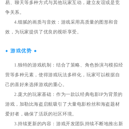
易、聊天等多种方式与其他玩家互动，建立友谊或是竞
争关系。
4.细腻的画质与音效：游戏采用高质量的图形和音
效，为玩家提供了优良的视听享受。
游戏优势
1.独特的游戏机制：结合了策略、角色扮演与模拟经
营等多种元素，使得游戏玩法多样化，玩家可以根据自
己的喜好来选择游戏的重心。
2.庞大的玩家基础：作为一款以经典电影IP为背景的
游戏，加勒比海盗启航吸引了大量电影粉丝和海盗题材
爱好者，确保了活跃的社区环境。
3.持续更新的内容：游戏开发团队持续不断地推出新