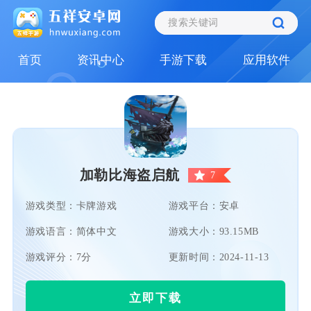
首页
资讯中心
手游下载
应用软件
加勒比海盗启航
7
游戏类型：卡牌游戏
游戏平台：安卓
游戏语言：简体中文
游戏大小：93.15MB
游戏评分：7分
更新时间：2024-11-13
立即下载