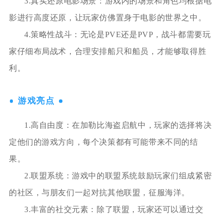
3.真实还原电影场景：游戏内的场景和角色均根据电
影进行高度还原，让玩家仿佛置身于电影的世界之中。
4.策略性战斗：无论是PVE还是PVP，战斗都需要玩
家仔细布局战术，合理安排船只和船员，才能够取得胜
利。
游戏亮点
1.高自由度：在加勒比海盗启航中，玩家的选择将决
定他们的游戏方向，每个决策都有可能带来不同的结
果。
2.联盟系统：游戏中的联盟系统鼓励玩家们组成紧密
的社区，与朋友们一起对抗其他联盟，征服海洋。
3.丰富的社交元素：除了联盟，玩家还可以通过交