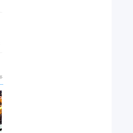
与
堡
多