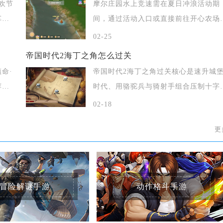
欢节
摩尔庄园水上竞速需在夏日冲浪活动期
车场
间，通过活动入口或直接前往开心农场
阳光牧场间
02-25
帝国时代2海丁之角怎么过关
命·
帝国时代2海丁之角过关核心是速升城
荐震
时代、用骆驼兵与骑射手组合压制十字
军，派僧侣
02-18
更
冒险解谜手游
动作格斗手游