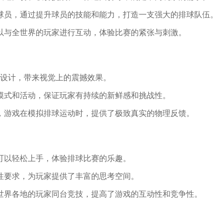
的球员，通过提升球员的技能和能力，打造一支强大的排球队伍。
可以与全世界的玩家进行互动，体验比赛的紧张与刺激。
图形设计，带来视觉上的震撼效果。
赛模式和活动，保证玩家有持续的新鲜感和挑战性。
擎，游戏在模拟排球运动时，提供了极致真实的物理反馈。
家可以轻松上手，体验排球比赛的乐趣。
略性要求，为玩家提供了丰富的思考空间。
自世界各地的玩家同台竞技，提高了游戏的互动性和竞争性。