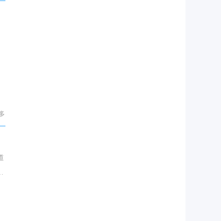
多
道
配