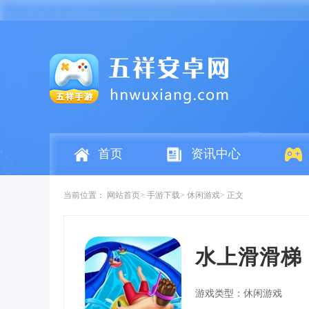
首页
资讯中心
当前位置：
网站首页
手游下载
休闲游戏
正文
水上滑滑梯
游戏类型：休闲游戏