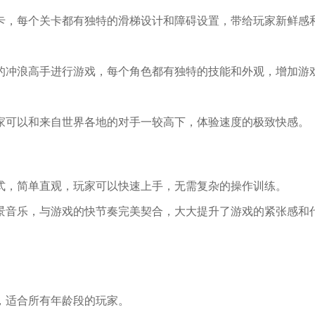
关卡，每个关卡都有独特的滑梯设计和障碍设置，带给玩家新鲜感
同的冲浪高手进行游戏，每个角色都有独特的技能和外观，增加游
玩家可以和来自世界各地的对手一较高下，体验速度的极致快感。
方式，简单直观，玩家可以快速上手，无需复杂的操作训练。
背景音乐，与游戏的快节奏完美契合，大大提升了游戏的紧张感和
，适合所有年龄段的玩家。