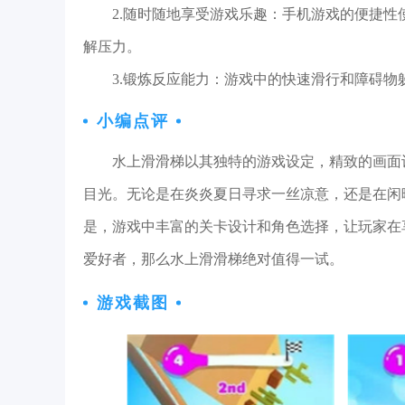
2.随时随地享受游戏乐趣：手机游戏的便捷
解压力。
3.锻炼反应能力：游戏中的快速滑行和障碍
小编点评
水上滑滑梯以其独特的游戏设定，精致的画面
目光。无论是在炎炎夏日寻求一丝凉意，还是在闲
是，游戏中丰富的关卡设计和角色选择，让玩家在
爱好者，那么水上滑滑梯绝对值得一试。
游戏截图