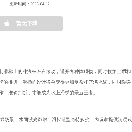
更新时间：2026-04-12
暂无下载
制滑梯上的冲浪板左右移动，避开各种障碍物，同时收集金币和
卡的推进，滑梯的设计将会变得更加复杂和充满挑战，同时障碍
作，准确判断，才能成为水上滑梯的最速王者。
的游戏场景，水面波光粼粼，滑梯造型奇特多变，为玩家提供沉浸式