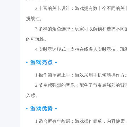
2.丰富的关卡设计：游戏拥有数十个不同的
挑战性。
3.多样的角色选择：玩家可以解锁和选择不
的可玩性。
4.实时竞速模式：支持在线多人实时竞技，
游戏亮点
1.操作简单易上手：游戏采用手机倾斜操作
2.节奏感强烈的音乐：配备了节奏感强烈的
入感。
游戏优势
1.适合所有年龄层：游戏操作简单，内容健康