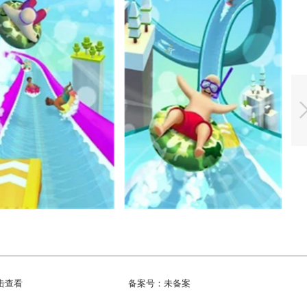
击查看
备案号：
未备案