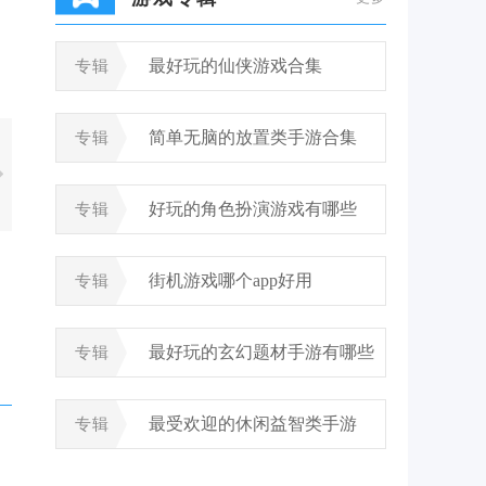
最好玩的仙侠游戏合集
专辑
简单无脑的放置类手游合集
专辑
好玩的角色扮演游戏有哪些
专辑
街机游戏哪个app好用
专辑
最好玩的玄幻题材手游有哪些
专辑
最受欢迎的休闲益智类手游
专辑