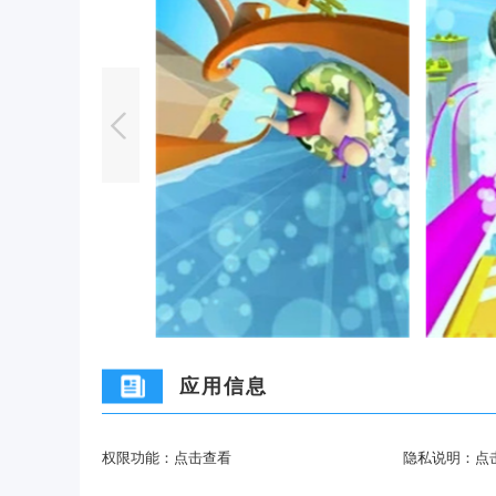
应用信息
权限功能：
点击查看
隐私说明：
点