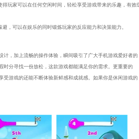
性使得玩家可以在任何空闲时间，轻松享受游戏带来的乐趣，有效
物躲避，可以在娱乐的同时锻炼玩家的反应能力和决策能力。
设计，加上流畅的操作体验，瞬间吸引了广大手机游戏爱好者的
暇时分寻找一份放松，这款游戏都能满足你的需求。更重要的
享受游戏的还能不断体验新鲜感和成就感。如果你是休闲游戏的