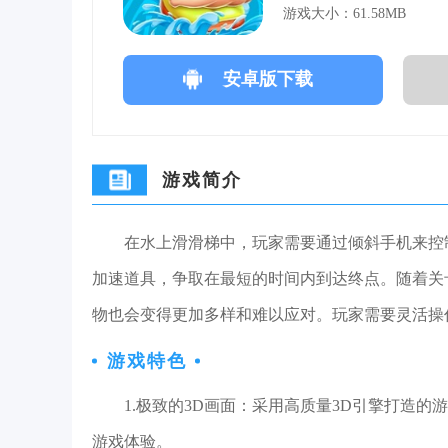
游戏大小：61.58MB
安卓版下载
游戏简介
在水上滑滑梯中，玩家需要通过倾斜手机来控
加速道具，争取在最短的时间内到达终点。随着关
物也会变得更加多样和难以应对。玩家需要灵活操
游戏特色
1.极致的3D画面：采用高质量3D引擎打造
游戏体验。