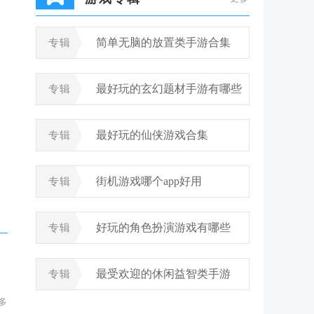
简单无脑的放置类手游合集
专辑
最好玩的玄幻题材手游有哪些
专辑
最好玩的仙侠游戏合集
专辑
街机游戏哪个app好用
专辑
好玩的角色扮演游戏有哪些
专辑
最受欢迎的休闲益智类手游
专辑
多