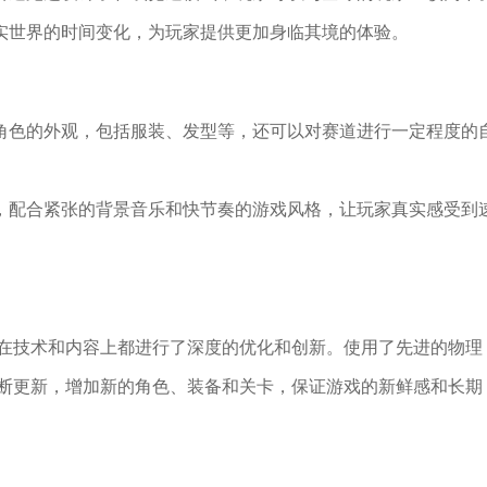
真实世界的时间变化，为玩家提供更加身临其境的体验。
改角色的外观，包括服装、发型等，还可以对赛道进行一定程度的
敏，配合紧张的背景音乐和快节奏的游戏风格，让玩家真实感受到
在技术和内容上都进行了深度的优化和创新。使用了先进的物理
断更新，增加新的角色、装备和关卡，保证游戏的新鲜感和长期