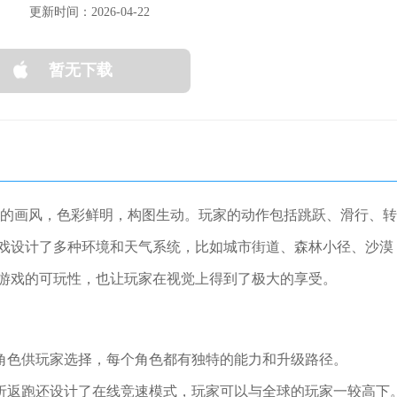
更新时间：2026-04-22
暂无下载
合的画风，色彩鲜明，构图生动。玩家的动作包括跳跃、滑行、转
戏设计了多种环境和天气系统，比如城市街道、森林小径、沙漠
游戏的可玩性，也让玩家在视觉上得到了极大的享受。
的角色供玩家选择，每个角色都有独特的能力和升级路径。
，折返跑还设计了在线竞速模式，玩家可以与全球的玩家一较高下