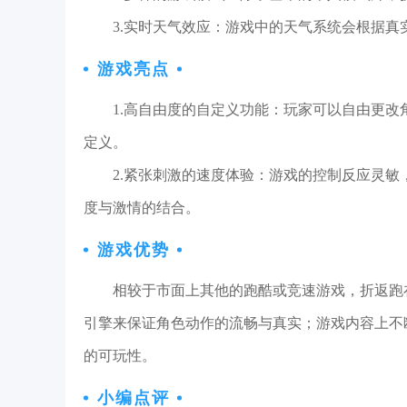
3.实时天气效应：游戏中的天气系统会根据
游戏亮点
1.高自由度的自定义功能：玩家可以自由更
定义。
2.紧张刺激的速度体验：游戏的控制反应灵
度与激情的结合。
游戏优势
相较于市面上其他的跑酷或竞速游戏，折返跑
引擎来保证角色动作的流畅与真实；游戏内容上不
的可玩性。
小编点评