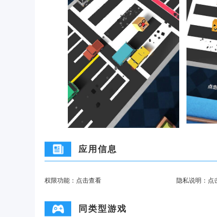
应用信息
权限功能：
点击查看
隐私说明：
点
同类型游戏