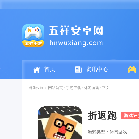
首页
资讯中心
当前位置：
网站首页
手游下载
休闲游戏
正文
折返跑
游戏评
游戏类型：休闲游戏