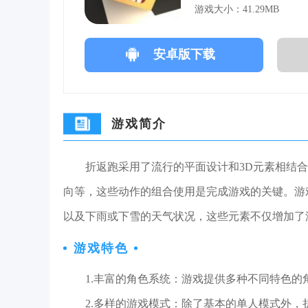
游戏大小：41.29MB
安卓版下载
游戏简介
折返跑采用了流行的平面设计和3D元素相结
向等，这些动作的组合使用是完成游戏的关键。游
以及下雨或下雪的天气状况，这些元素不仅增加了
游戏特色
1.丰富的角色系统：游戏提供多种不同特色
2.多样的游戏模式：除了基本的单人模式外