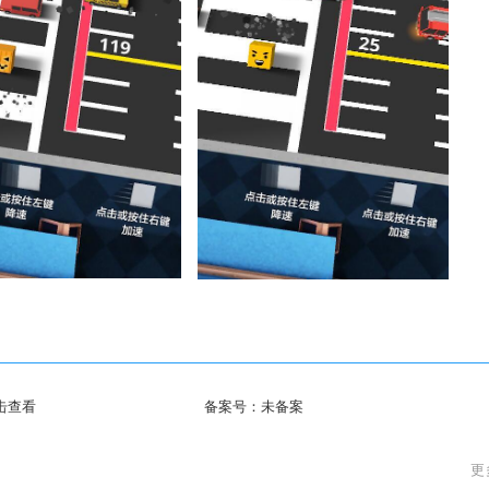
击查看
备案号：
未备案
更