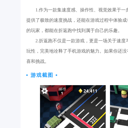
1.作为一款集速度感、操作性、视觉效果于
提供了极致的速度挑战，还能在游戏过程中体验成
的玩家，都能在折返跑中找到属于自己的乐趣。
2.折返跑不仅是一款游戏，更是一场关于速
玩性，完美地诠释了手机游戏的魅力。如果你还没
喜和挑战。
游戏截图