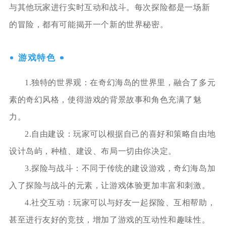
与其他玩家进行实时互动和战斗。每次探险都是一场新
的冒险，都有可能揭开一个新的世界秘密。
游戏特色
1.独特的世界观：在奇幻海岛的世界里，融合了多元
素的奇幻风格，使得游戏的背景故事和角色充满了魅
力。
2.自由建设：玩家可以根据自己的喜好和策略自由地
设计岛屿，种植、建设、布局一切由你决定。
3.探险与战斗：不同于传统的建设游戏，奇幻海岛加
入了探险与战斗的元素，让游戏体验更加丰富和刺激。
4.社交互动：玩家可以与好友一起探险、互相帮助，
甚至进行友好的竞技，增加了游戏的互动性和趣味性。