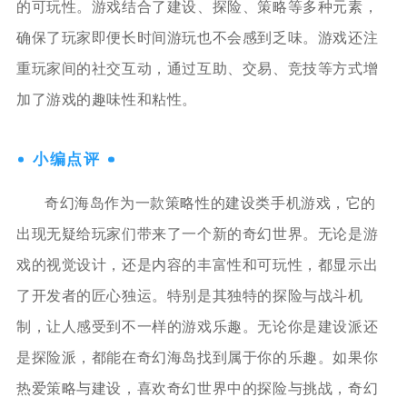
的可玩性。游戏结合了建设、探险、策略等多种元素，
确保了玩家即便长时间游玩也不会感到乏味。游戏还注
重玩家间的社交互动，通过互助、交易、竞技等方式增
加了游戏的趣味性和粘性。
小编点评
奇幻海岛作为一款策略性的建设类手机游戏，它的
出现无疑给玩家们带来了一个新的奇幻世界。无论是游
戏的视觉设计，还是内容的丰富性和可玩性，都显示出
了开发者的匠心独运。特别是其独特的探险与战斗机
制，让人感受到不一样的游戏乐趣。无论你是建设派还
是探险派，都能在奇幻海岛找到属于你的乐趣。如果你
热爱策略与建设，喜欢奇幻世界中的探险与挑战，奇幻