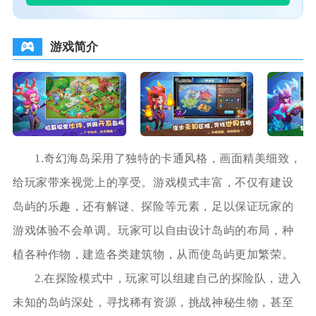
游戏简介
1.奇幻海岛采用了独特的卡通风格，画面精美细致，
给玩家带来视觉上的享受。游戏模式丰富，不仅有建设
岛屿的乐趣，还有解谜、探险等元素，足以保证玩家的
游戏体验不会单调。玩家可以自由设计岛屿的布局，种
植各种作物，建造各类建筑物，从而使岛屿更加繁荣。
2.在探险模式中，玩家可以组建自己的探险队，进入
未知的岛屿深处，寻找稀有资源，挑战神秘生物，甚至