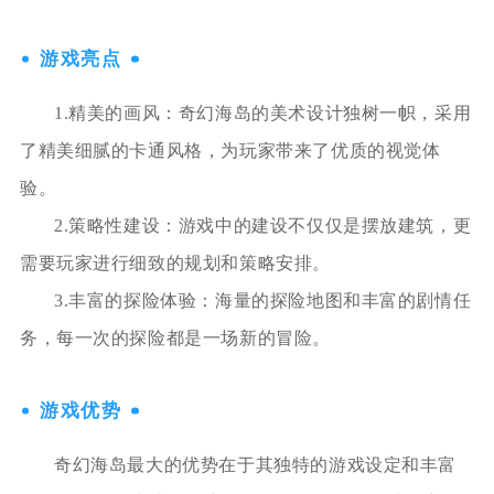
游戏亮点
1.精美的画风：奇幻海岛的美术设计独树一帜，采用
了精美细腻的卡通风格，为玩家带来了优质的视觉体
验。
2.策略性建设：游戏中的建设不仅仅是摆放建筑，更
需要玩家进行细致的规划和策略安排。
3.丰富的探险体验：海量的探险地图和丰富的剧情任
务，每一次的探险都是一场新的冒险。
游戏优势
奇幻海岛最大的优势在于其独特的游戏设定和丰富