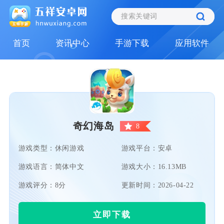
首页
资讯中心
手游下载
应用软件
奇幻海岛
8
游戏类型：休闲游戏
游戏平台：安卓
游戏语言：简体中文
游戏大小：16.13MB
游戏评分：8分
更新时间：2026-04-22
立即下载