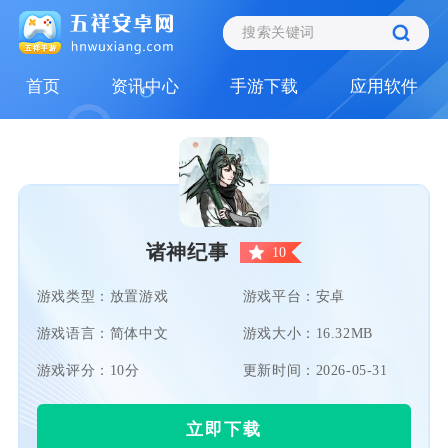
首页
资讯中心
手游下载
应用软件
诸神纪事
10
游戏类型：放置游戏
游戏平台：安卓
游戏语言：简体中文
游戏大小：16.32MB
游戏评分：10分
更新时间：2026-05-31
立即下载