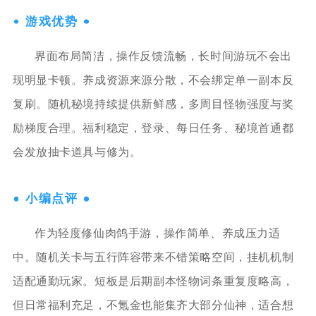
游戏优势
界面布局简洁，操作反馈流畅，长时间游玩不会出
现明显卡顿。养成资源来源分散，不会绑定单一副本反
复刷。随机秘境持续提供新鲜感，多周目怪物强度与奖
励梯度合理。福利稳定，登录、每日任务、秘境首通都
会发放抽卡道具与修为。
小编点评
作为轻度修仙肉鸽手游，操作简单、养成压力适
中。随机关卡与五行阵容带来不错策略空间，挂机机制
适配通勤玩家。短板是后期副本怪物词条重复度略高，
但日常福利充足，不氪金也能集齐大部分仙神，适合想