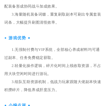
配装备形成协同战斗加成效果。
3.海量随机装备词缀，重复刷取副本可刷出专属套装
词条，大幅提升刷图清怪效率。
游戏优势
1.无强制付费与VIP系统，全部核心养成材料均可通
过副本、任务免费稳定获取。
2.轻量化操作逻辑，碎片化时间上线收取资源，不占
用大块空闲时间进行游玩。
3.组队互助资源机制，低战力玩家跟随大佬副本快速
积攒碎片，降低养成肝度压力。
小编点评