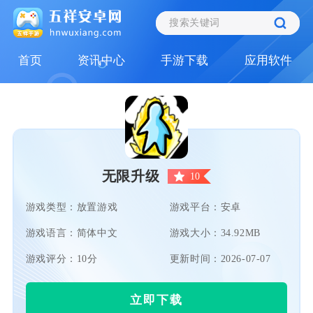
首页
资讯中心
手游下载
应用软件
无限升级
10
游戏类型：放置游戏
游戏平台：安卓
游戏语言：简体中文
游戏大小：34.92MB
游戏评分：10分
更新时间：2026-07-07
立即下载