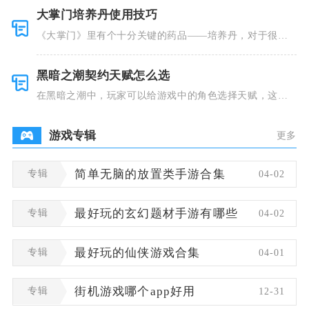
大掌门培养丹使用技巧
《大掌门》里有个十分关键的药品——培养丹，对于很多
人来说这个
黑暗之潮契约天赋怎么选
在黑暗之潮中，玩家可以给游戏中的角色选择天赋，这些
类型种类有
游戏专辑
更多
专辑
简单无脑的放置类手游合集
04-02
专辑
最好玩的玄幻题材手游有哪些
04-02
专辑
最好玩的仙侠游戏合集
04-01
专辑
街机游戏哪个app好用
12-31