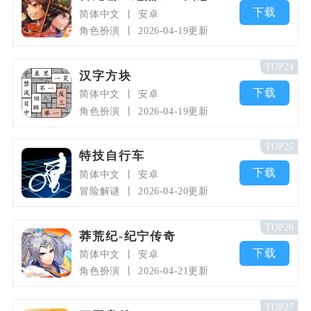
下载
简体中文
安卓
角色扮演
2026-04-19更新
TOP24
汉字方块
下载
简体中文
安卓
角色扮演
2026-04-19更新
TOP25
特技自行车
下载
简体中文
安卓
冒险解谜
2026-04-20更新
TOP26
莽荒纪-纪宁传奇
下载
简体中文
安卓
角色扮演
2026-04-21更新
TOP27