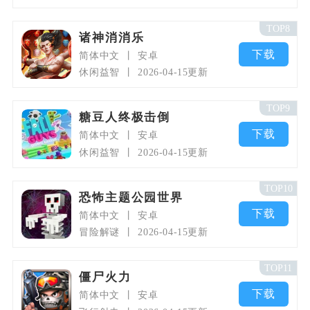
TOP8
诸神消消乐
下载
简体中文
安卓
休闲益智
2026-04-15更新
TOP9
糖豆人终极击倒
下载
简体中文
安卓
休闲益智
2026-04-15更新
TOP10
恐怖主题公园世界
下载
简体中文
安卓
冒险解谜
2026-04-15更新
TOP11
僵尸火力
下载
简体中文
安卓