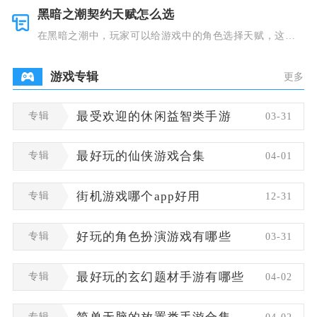
黑暗之潮契约天赋怎么选
在黑暗之潮中，玩家可以给游戏中的角色选择天赋，这些
类型种类有
游戏专辑
更多
专辑
最受欢迎的休闲益智类手游
03-31
专辑
最好玩的仙侠游戏合集
04-01
专辑
街机游戏哪个app好用
12-31
专辑
好玩的角色扮演游戏有哪些
03-31
专辑
最好玩的玄幻题材手游有哪些
04-02
专辑