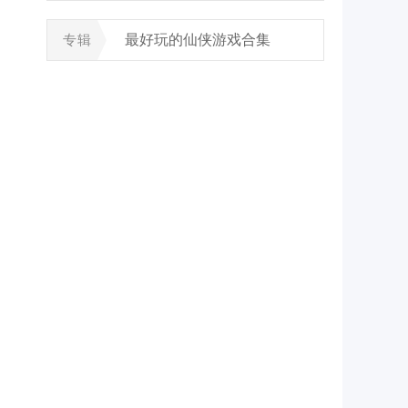
最好玩的仙侠游戏合集
专辑