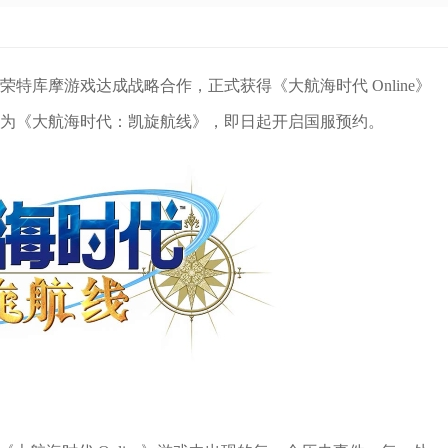
特库摩游戏达成战略合作，正式获得《大航海时代 Online》
为《大航海时代：凯旋航线》，即日起开启国服预约。