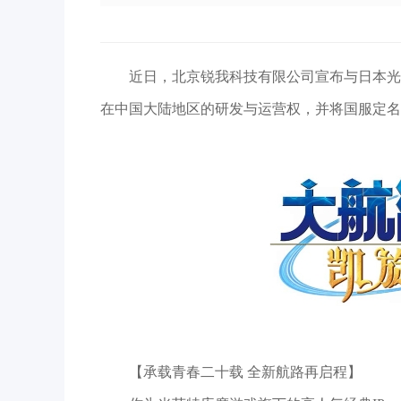
近日，北京锐我科技有限公司宣布与日本光荣
在中国大陆地区的研发与运营权，并将国服定名
【承载青春二十载 全新航路再启程】