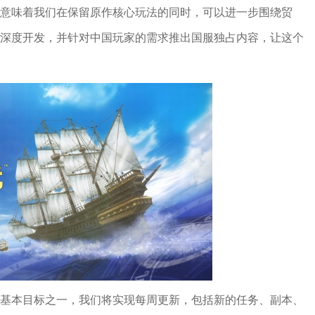
意味着我们在保留原作核心玩法的同时，可以进一步围绕贸
深度开发，并针对中国玩家的需求推出国服独占内容，让这个
基本目标之一，我们将实现每周更新，包括新的任务、副本、