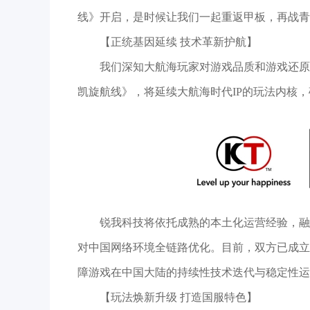
线》开启，是时候让我们一起重返甲板，再战青
【正统基因延续 技术革新护航】
我们深知大航海玩家对游戏品质和游戏还原
凯旋航线》，将延续大航海时代IP的玩法内核
锐我科技将依托成熟的本土化运营经验，融
对中国网络环境全链路优化。目前，双方已成立
障游戏在中国大陆的持续性技术迭代与稳定性运
【玩法焕新升级 打造国服特色】