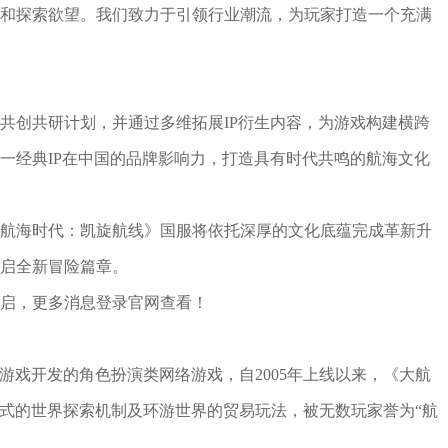
和探索欲望。我们致力于引领行业潮流，为玩家打造一个充满
共创共研计划，并通过多维拓展IP衍生内容，为游戏构建横跨
一经典IP在中国的品牌影响力，打造具有时代共鸣的航海文化
航海时代：凯旋航线》国服将依托深厚的文化底蕴完成革新升
启全新冒险篇章。
启，更多消息登录官网查看！
特摩游戏开发的角色扮演类网络游戏，自2005年上线以来，《大航
开放式的世界探索机制及环游世界的贸易玩法，被无数玩家誉为“航