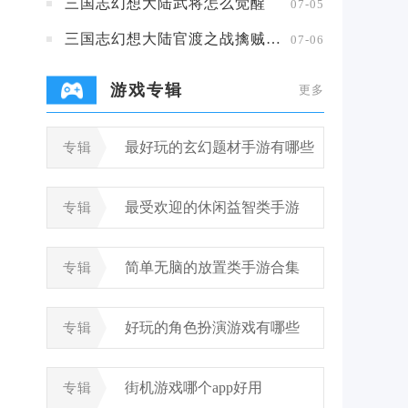
三国志幻想大陆武将怎么觉醒
07-05
三国志幻想大陆官渡之战擒贼擒王攻略
07-06
游戏专辑
更多
最好玩的玄幻题材手游有哪些
专辑
最受欢迎的休闲益智类手游
专辑
简单无脑的放置类手游合集
专辑
好玩的角色扮演游戏有哪些
专辑
街机游戏哪个app好用
专辑