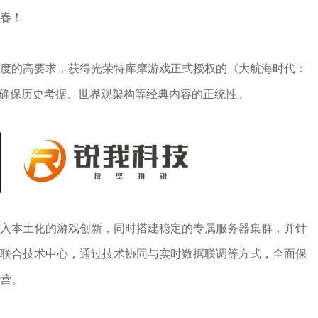
春！
度的高要求，获得光荣特库摩游戏正式授权的《大航海时代：
，确保历史考据、世界观架构等经典内容的正统性。
入本土化的游戏创新，同时搭建稳定的专属服务器集群，并针
联合技术中心，通过技术协同与实时数据联调等方式，全面保
营。