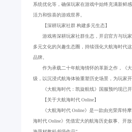
系统优化等，确保玩家在游戏中始终充满新鲜感
活力和惊喜的游戏世界。
【深耕玩家社群 构建多元生态】
游戏将深耕玩家社群生态，开启官方与玩家
多元文化的兴趣生态圈，持续强化大航海时代这
品牌。
作为承载二十年航海情怀的革新之作，《大
级，以沉浸式航海体验重塑历史场景，为玩家开
《大航海时代：凯旋航线》国服预约现已开
【关于大航海时代 Online】
《大航海时代 Online》是一款由光荣库
海时代 Online》凭借宏大的航海历史叙事、
海题材教科书级作品”。