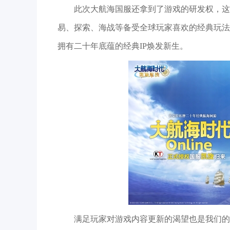
此次大航海国服还拿到了游戏的研发权，这
易、探索、海战等备受全球玩家喜欢的经典玩法
拥有二十年底蕴的经典IP焕发新生。
满足玩家对游戏内容更新的渴望也是我们的