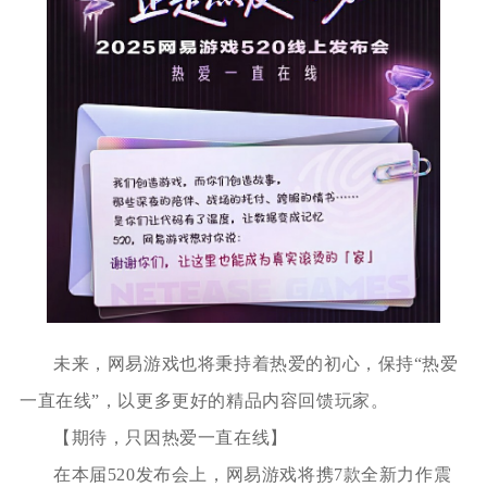
未来，网易游戏也将秉持着热爱的初心，保持“热爱
一直在线”，以更多更好的精品内容回馈玩家。
【期待，只因热爱一直在线】
在本届520发布会上，网易游戏将携7款全新力作震