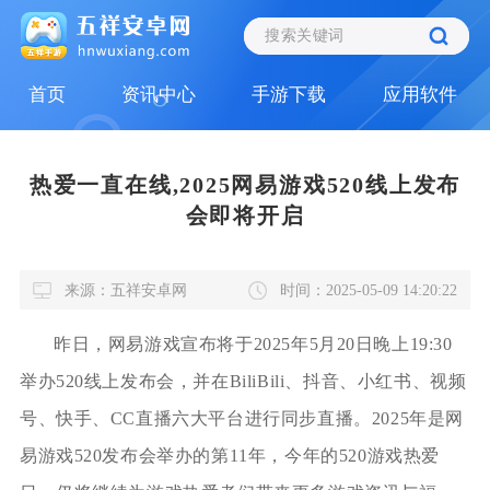
首页
资讯中心
手游下载
应用软件
热爱一直在线,2025网易游戏520线上发布
会即将开启
来源：五祥安卓网
时间：2025-05-09 14:20:22
昨日，网易游戏宣布将于2025年5月20日晚上19:30
举办520线上发布会，并在BiliBili、抖音、小红书、视频
号、快手、CC直播六大平台进行同步直播。2025年是网
易游戏520发布会举办的第11年，今年的520游戏热爱