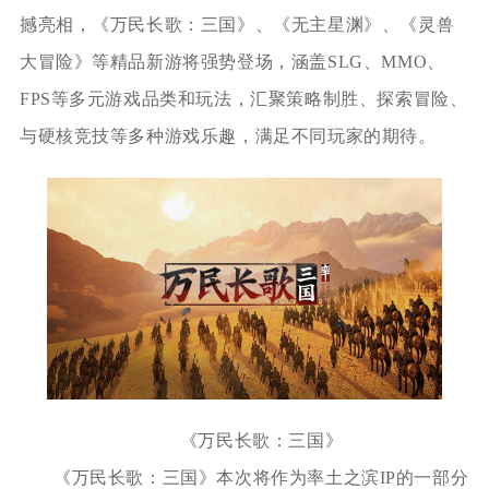
撼亮相，《万民长歌：三国》、《无主星渊》、《灵兽
大冒险》等精品新游将强势登场，涵盖SLG、MMO、
FPS等多元游戏品类和玩法，汇聚策略制胜、探索冒险、
与硬核竞技等多种游戏乐趣，满足不同玩家的期待。
《万民长歌：三国》
《万民长歌：三国》本次将作为率土之滨IP的一部分