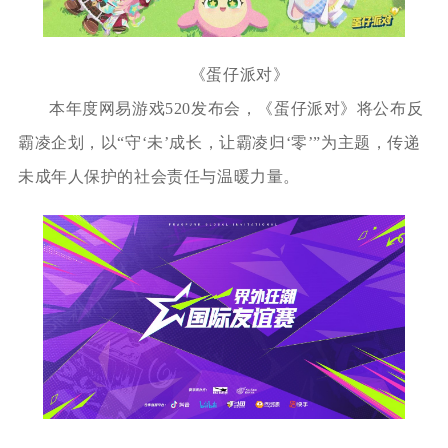
《蛋仔派对》
本年度网易游戏520发布会，《蛋仔派对》将公布反
霸凌企划，以“守‘未’成长，让霸凌归‘零’”为主题，传递
未成年人保护的社会责任与温暖力量。