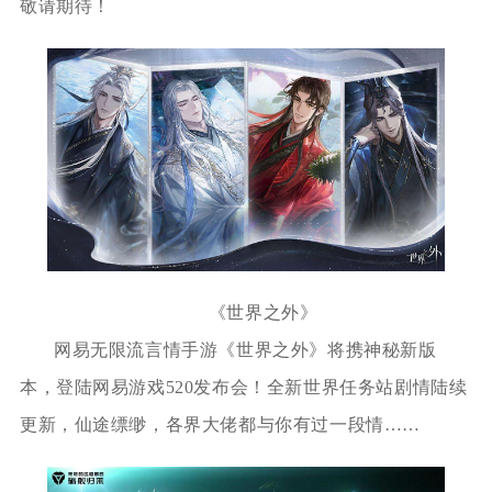
敬请期待！
《世界之外》
网易无限流言情手游《世界之外》将携神秘新版
本，登陆网易游戏520发布会！全新世界任务站剧情陆续
更新，仙途缥缈，各界大佬都与你有过一段情……