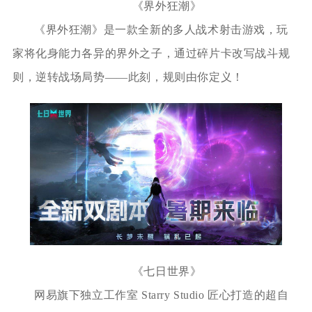
《界外狂潮》
《界外狂潮》是一款全新的多人战术射击游戏，玩
家将化身能力各异的界外之子，通过碎片卡改写战斗规
则，逆转战场局势——此刻，规则由你定义！
《七日世界》
网易旗下独立工作室 Starry Studio 匠心打造的超自