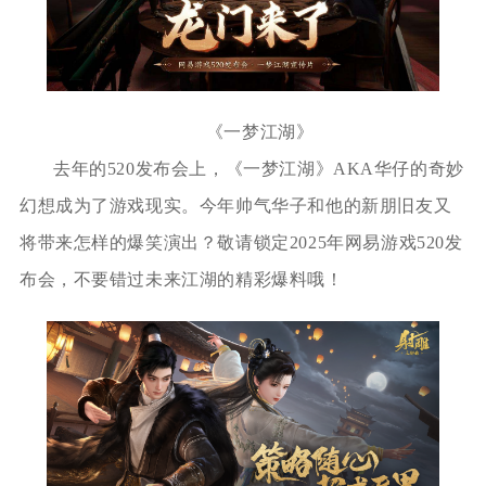
《一梦江湖》
去年的520发布会上，《一梦江湖》AKA华仔的奇妙
幻想成为了游戏现实。今年帅气华子和他的新朋旧友又
将带来怎样的爆笑演出？敬请锁定2025年网易游戏520发
布会，不要错过未来江湖的精彩爆料哦！