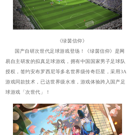
《绿茵信仰》
国产自研次世代足球游戏登场！《绿茵信仰》是网
易自主研发的拟真足球游戏，拥有中国国家男子足球队
授权，签约安布罗西尼等多名世界级传奇巨星，采用3A
游戏同款技术，已达世界级水准，游戏体验跨入国产足
球游戏「次世代」！