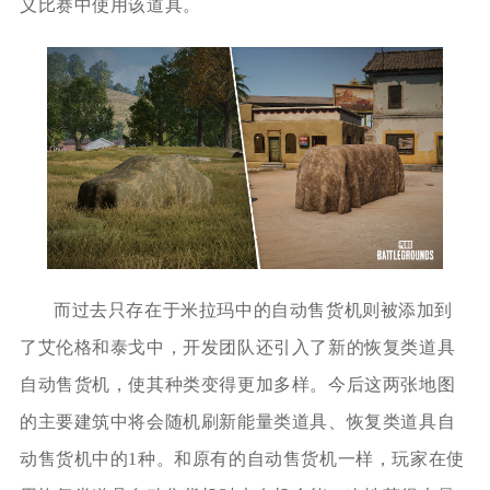
义比赛中使用该道具。
而过去只存在于米拉玛中的自动售货机则被添加到
了艾伦格和泰戈中，开发团队还引入了新的恢复类道具
自动售货机，使其种类变得更加多样。今后这两张地图
的主要建筑中将会随机刷新能量类道具、恢复类道具自
动售货机中的1种。和原有的自动售货机一样，玩家在使