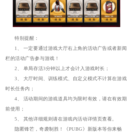
特别提醒：
1、 一定要通过游戏大厅右上角的活动广告或者新闻
栏的活动广告参与游戏！
2、 单局存活3分钟以上才会计入游戏时长；
3、 大厅时间、训练模式、自定义模式不计算在游戏
时长任务内；
4、 活动期间的游戏道具均为限时有效，请在有效期
前使用；
5、 其他详细规则请在游戏内活动详情页查看。
隐匿锋芒，奇袭制胜！《PUBG》新版本等你来畅