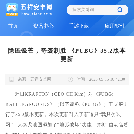
首页
资讯中心
手游下载
应用软件
隐匿锋芒，奇袭制胜 《PUBG》35.2版本
更新
来源：五祥安卓网
时间：2025-05-15 10:42:30
近日KRAFTON（CEO CH Kim）对《PUBG:
BATTLEGROUNDS》（以下简称《PUBG》）正式服进
行了35.2版本更新。本次更新引入了新道具“载具伪装
网”，为泰戈地图添加了“地形破坏”功能，并将“自动售货