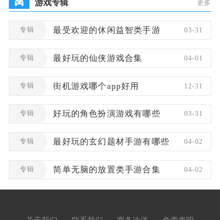
游戏专辑
更多
专辑
最受欢迎的休闲益智类手游
03-31
专辑
最好玩的仙侠游戏合集
04-01
专辑
街机游戏哪个app好用
12-31
专辑
好玩的角色扮演游戏有哪些
03-31
专辑
最好玩的玄幻题材手游有哪些
04-02
专辑
简单无脑的放置类手游合集
04-02