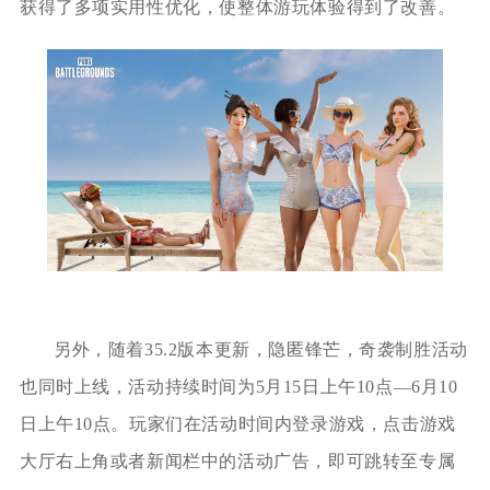
获得了多项实用性优化，使整体游玩体验得到了改善。
另外，随着35.2版本更新，隐匿锋芒，奇袭制胜活动
也同时上线，活动持续时间为5月15日上午10点—6月10
日上午10点。玩家们在活动时间内登录游戏，点击游戏
大厅右上角或者新闻栏中的活动广告，即可跳转至专属