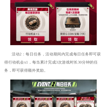
活动2：每日任务，活动期间内完成每日任务即可获
得行动机会x1，每当累计完成3次游戏时长30分钟的任
务，即可获得额外奖励。