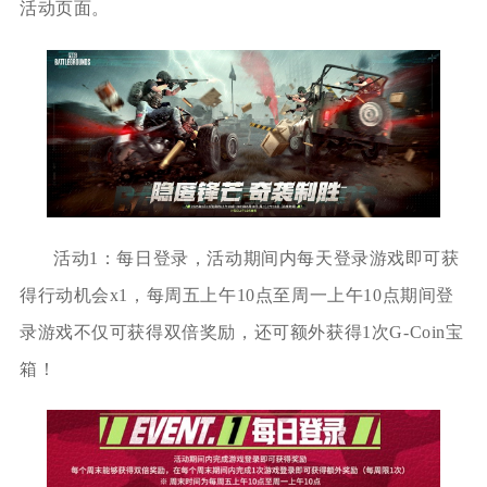
活动页面。
活动1：每日登录，活动期间内每天登录游戏即可获
得行动机会x1，每周五上午10点至周一上午10点期间登
录游戏不仅可获得双倍奖励，还可额外获得1次G-Coin宝
箱！