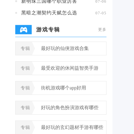
新明珠三国哪个职业厉害
07-06
黑暗之潮契约天赋怎么选
07-05
游戏专辑
更多
最好玩的仙侠游戏合集
专辑
最受欢迎的休闲益智类手游
专辑
街机游戏哪个app好用
专辑
好玩的角色扮演游戏有哪些
专辑
最好玩的玄幻题材手游有哪些
专辑