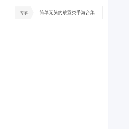
简单无脑的放置类手游合集
专辑