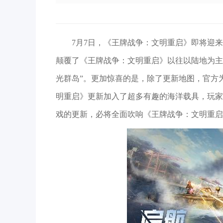
7月7日，《王牌战争：文明重启》即将迎
颠覆了《王牌战争：文明重启》以往以陆地为主
光群岛”。更加惊喜的是，除了更新地图，官方
明重启》更新加入了超多有趣的海洋载具，玩家
戏的更新，必将全面吹响《王牌战争：文明重启