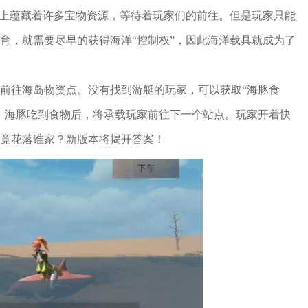
岛上蕴藏着许多宝物资源，等待着玩家们的前往。但是玩家只能
育，就需要尽早的获得海洋“控制权”，因此海洋载具就成为了
前往海岛物资点。没有找到游艇的玩家，可以获取“海豚食
。海豚吃到食物后，将承载玩家前往下一个站点。玩家开着快
竟花落谁家？新版本将揭开答案！