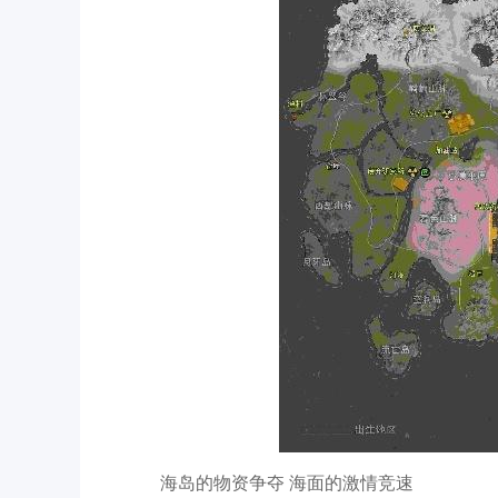
海岛的物资争夺 海面的激情竞速