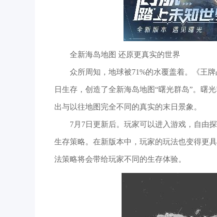
全新海岛地图 还原更真实的世界
众所周知，地球被71%的水覆盖着。《王
日生存，创造了全新海岛地图“曙光群岛”。曙
出与以往地图完全不同的真实的末日景象。
7月7日更新后。玩家可以进入游戏，自由
生存策略。在新版本中，玩家的玩法也变得更具
法策略将会带给玩家不同的生存体验。